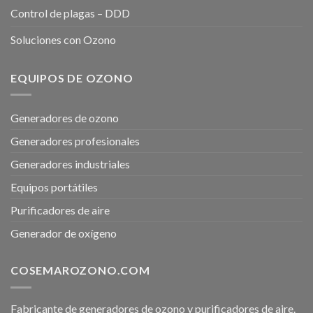
Control de plagas – DDD
Soluciones con Ozono
EQUIPOS DE OZONO
Generadores de ozono
Generadores profesionales
Generadores industriales
Equipos portátiles
Purificadores de aire
Generador de oxígeno
COSEMAROZONO.COM
Fabricante de generadores de ozono y purificadores de aire.