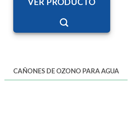
VER PRODUCTO
CAÑONES DE OZONO PARA AGUA