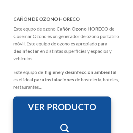
CAÑÓN DE OZONO HORECO
Este equpo de ozono
Cañón Ozono HORECO
de
Cosemar Ozono es un generador de ozono portátil o
móvil. Este equipo de ozono es apropiado para
desinfectar
en distintas superficies y espacios y
vehículos.
Este equipo de
higiene y desinfección ambiental
es el ideal
para instalaciones
de hostelería, hoteles,
restaurantes…
VER PRODUCTO