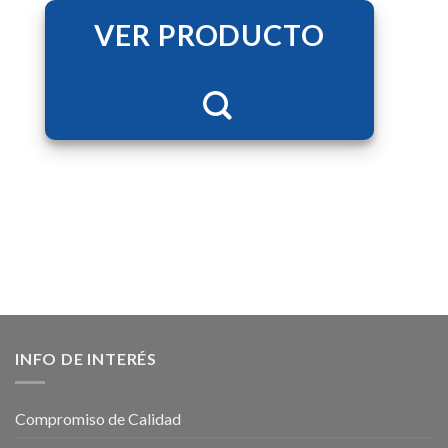
VER PRODUCTO
INFO DE INTERÉS
Compromiso de Calidad