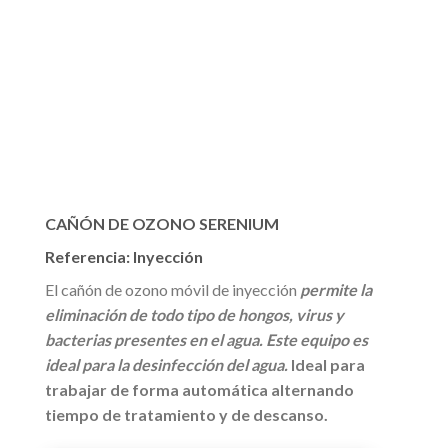
CAÑÓN DE OZONO SERENIUM
Referencia: Inyección
El cañón de ozono móvil de inyección
permite la
eliminación de todo tipo de hongos, virus y
bacterias presentes en el agua. Este equipo es
ideal para la desinfección del agua.
Ideal para
trabajar de forma automática alternando
tiempo de tratamiento y de descanso.