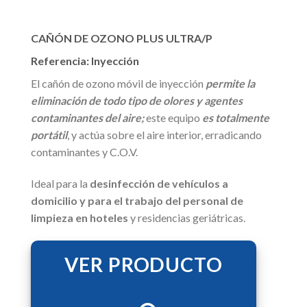
CAÑÓN DE OZONO PLUS ULTRA/P
Referencia: Inyección
El cañón de ozono móvil de inyección
permite la
eliminación de todo tipo de olores y agentes
contaminantes del aire;
este equipo
es totalmente
portátil
, y actúa sobre el aire interior, erradicando
contaminantes y C.O.V.
Ideal para la
desinfección de vehículos a
domicilio y para el trabajo del personal de
limpieza en hoteles
y residencias geriátricas.
VER PRODUCTO