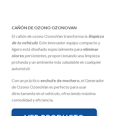
CAÑÓN DE OZONO OZONOVAN
El cañón de ozono OzonoVan transforma la
limpieza
de tu vehículo
. Este innovador equipo compacto y
ligero está diseñado especialmente para
eliminar
olores
persistentes, proporcionando una limpieza
profunda y un ambiente más saludable en cualquier
automóvil.
Con un práctico
enchufe de mechero
, el Generador
de Ozono OzonoVan es perfecto para usar
directamente en el vehículo, ofreciendo máxima
comodidad y eficiencia.