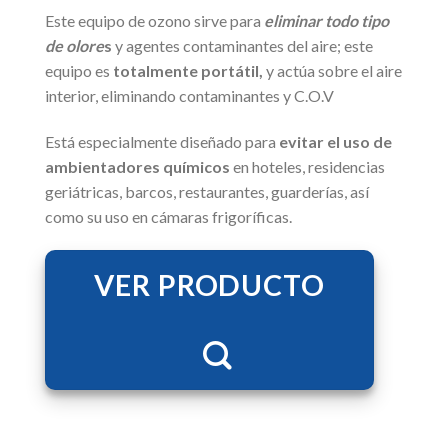
Este equipo de ozono sirve para
eliminar todo tipo
de olore
s
y agentes contaminantes del aire; este
equipo es
totalmente portátil,
y actúa sobre el aire
interior, eliminando contaminantes y C.O.V
Está especialmente diseñado para
evitar el uso de
ambientadores químicos
en hoteles, residencias
geriátricas, barcos, restaurantes, guarderías, así
como su uso en cámaras frigoríficas.
VER PRODUCTO