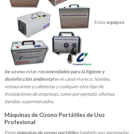
Estos
equipos
de ozono
están
recomendados para la higiene y
desinfección ambiental
en el canal Horeco:
hoteles,
restaurantes y cafeterías y cualquier otro tipo de
instalaciones de empresas, como por ejemplo, oficinas,
tiendas, supermercados.
Máquinas de Ozono Portátiles de Uso
Profesional
Estas
máquinas de ozono portátiles
también son apropiadas