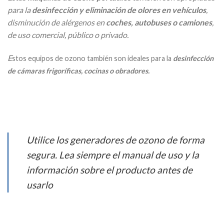
para la
desinfección y eliminación de olores en vehículos
,
disminución de alérgenos en
coches, autobuses o camiones
,
de uso comercial, público o privado.
E
stos equipos de ozono también son ideales para la
desinfección
de cámaras frigoríficas, cocinas o obradores.
Utilice los generadores de ozono de forma
segura. Lea siempre el manual de uso y la
información sobre el producto antes de
usarlo