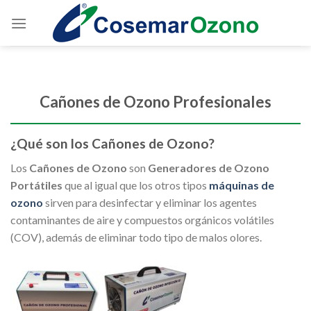
Cañones de Ozono Profesionales
¿Qué son los Cañones de Ozono?
Los
Cañones de Ozono
son
Generadores de Ozono
Portátiles
que al igual que los otros tipos
máquinas de
ozono
sirven para desinfectar y eliminar los agentes
contaminantes de aire y compuestos orgánicos volátiles
(COV), además de eliminar todo tipo de malos olores.