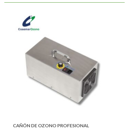
CAÑÓN DE OZONO PROFESIONAL