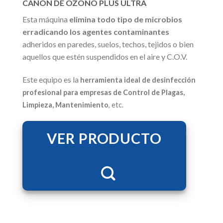
CAÑÓN DE OZONO PLUS ULTRA
Esta máquina
elimina todo tipo de microbios
erradicando los agentes contaminantes
adheridos en paredes, suelos, techos, tejidos o bien
aquellos que estén suspendidos en el aire y C.O.V.
Este equipo es la
herramienta ideal de desinfección
profesional para empresas de Control de Plagas,
Limpieza, Mantenimiento
, etc.
VER PRODUCTO