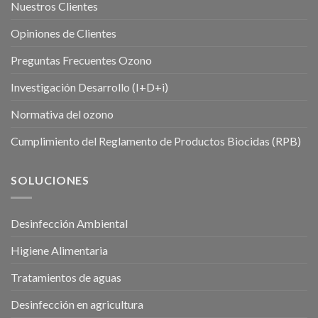
Nuestros Clientes
Opiniones de Clientes
Preguntas Frecuentes Ozono
Investigación Desarrollo (I+D+i)
Normativa del ozono
Cumplimiento del Reglamento de Productos Biocidas (RPB)
SOLUCIONES
Desinfección Ambiental
Higiene Alimentaria
Tratamientos de aguas
Desinfección en agricultura