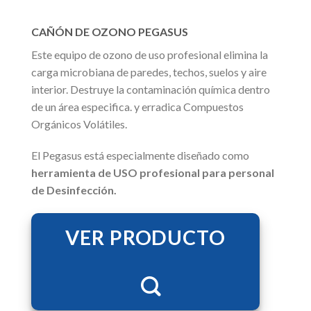
CAÑÓN DE OZONO PEGASUS
Este equipo de ozono de uso profesional elimina la
carga microbiana de paredes, techos, suelos y aire
interior. Destruye la contaminación química dentro
de un área especifica. y erradica Compuestos
Orgánicos Volátiles.
El Pegasus está especialmente diseñado como
herramienta de USO profesional para personal
de Desinfección.
VER PRODUCTO