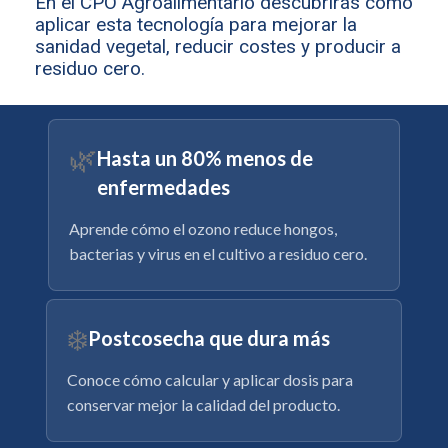
En el CPO Agroalimentario descubrirás cómo
aplicar esta tecnología para mejorar la
sanidad vegetal, reducir costes y producir a
residuo cero.
🌿
Hasta un 80% menos de
enfermedades
Aprende cómo el ozono reduce hongos,
bacterias y virus en el cultivo a residuo cero.
❄️
Postcosecha que dura más
Conoce cómo calcular y aplicar dosis para
conservar mejor la calidad del producto.