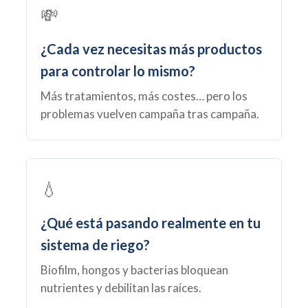
💸
¿Cada vez necesitas más productos
para controlar lo mismo?
Más tratamientos, más costes… pero los
problemas vuelven campaña tras campaña.
💧
¿Qué está pasando realmente en tu
sistema de riego?
Biofilm, hongos y bacterias bloquean
nutrientes y debilitan las raíces.