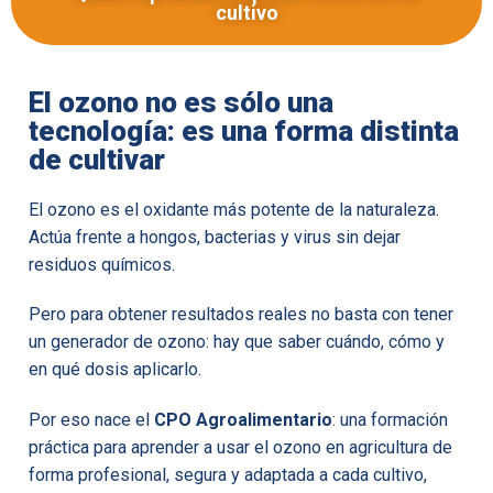
cultivo
El ozono no es sólo una
tecnología: es una forma distinta
de cultivar
El ozono es el oxidante más potente de la naturaleza.
Actúa frente a hongos, bacterias y virus sin dejar
residuos químicos.
Pero para obtener resultados reales no basta con tener
un generador de ozono: hay que saber cuándo, cómo y
en qué dosis aplicarlo.
Por eso nace el
CPO Agroalimentario
: una formación
práctica para aprender a usar el ozono en agricultura de
forma profesional, segura y adaptada a cada cultivo,