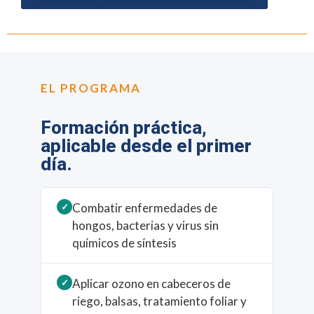
EL PROGRAMA
Formación práctica,
aplicable desde el primer
día.
Combatir enfermedades de
✓
hongos, bacterias y virus sin
químicos de síntesis
Aplicar ozono en cabeceros de
✓
riego, balsas, tratamiento foliar y