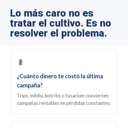
Lo más caro no es
tratar el cultivo. Es no
resolver el problema.
🐛
¿Cuánto dinero te costó la última
campaña?
Trips, mildiu, botritis o fusarium convierten
campañas rentables en pérdidas constantes.