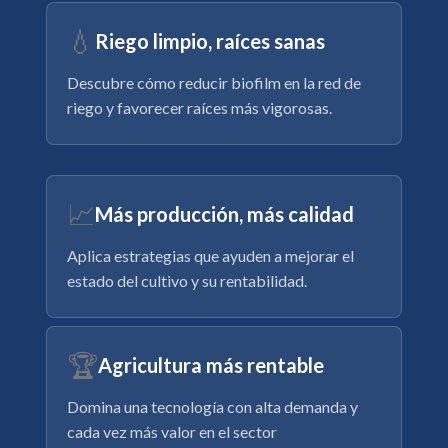
💧
Riego limpio, raíces sanas
Descubre cómo reducir biofilm en la red de
riego y favorecer raíces más vigorosas.
📈
Más producción, más calidad
Aplica estrategias que ayuden a mejorar el
estado del cultivo y su rentabilidad.
🏆
Agricultura más rentable
Domina una tecnología con alta demanda y
cada vez más valor en el sector