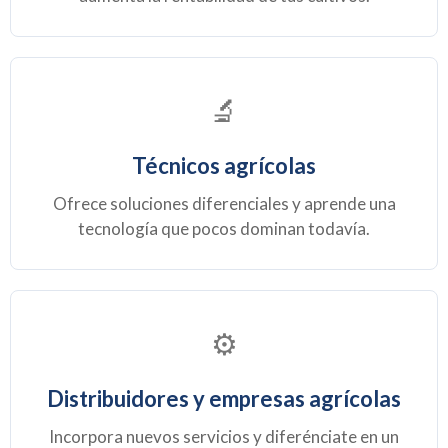
🔬
Técnicos agrícolas
Ofrece soluciones diferenciales y aprende una
tecnología que pocos dominan todavía.
⚙️
Distribuidores y empresas agrícolas
Incorpora nuevos servicios y diferénciate en un