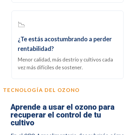
📉
¿Te estás acostumbrando a perder
rentabilidad?
Menor calidad, más destrío y cultivos cada
vez más difíciles de sostener.
TECNOLOGÍA DEL OZONO
Aprende a usar el ozono para
recuperar el control de tu
cultivo