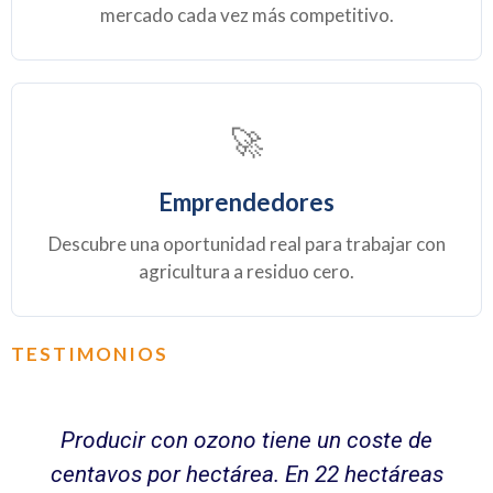
mercado cada vez más competitivo.
🚀
Emprendedores
Descubre una oportunidad real para trabajar con
agricultura a residuo cero.
TESTIMONIOS
Producir con ozono tiene un coste de
centavos por hectárea. En 22 hectáreas