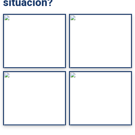
situación?