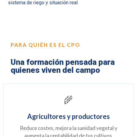
sistema de riego y situación real.
PARA QUIÉN ES EL CPO
Una formación pensada para
quienes viven del campo
🌾
Agricultores y productores
Reduce costes, mejora la sanidad vegetal y
aumenta la rentabilidad de tus cultivos.