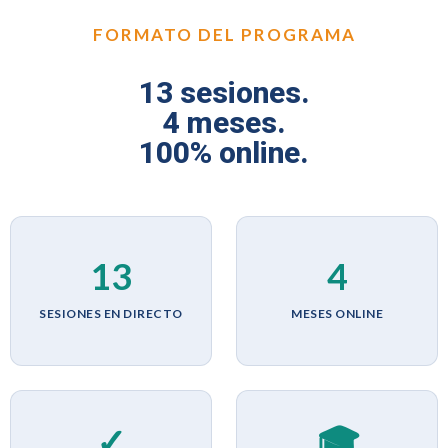
FORMATO DEL PROGRAMA
13 sesiones.
4 meses.
100% online.
13
4
SESIONES EN DIRECTO
MESES ONLINE
✓
🎓