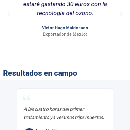
estaré gastando 30 euros con la
tecnología del ozono.
Víctor Hugo Maldonado
Exportador de México
Resultados en campo
“
A las cuatro horas del primer
tratamiento ya veíamos trips muertos.