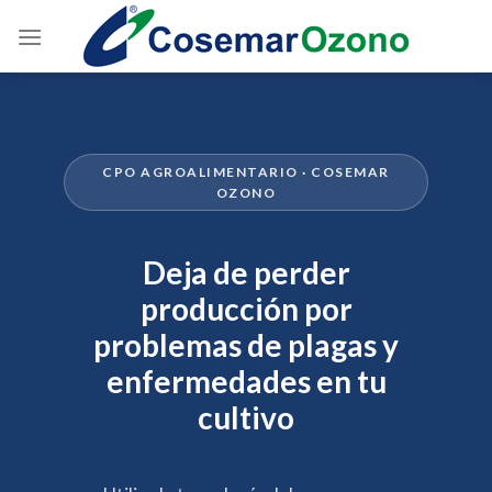
CPO AGROALIMENTARIO · COSEMAR
OZONO
Deja de perder
producción por
problemas de plagas y
enfermedades en tu
cultivo