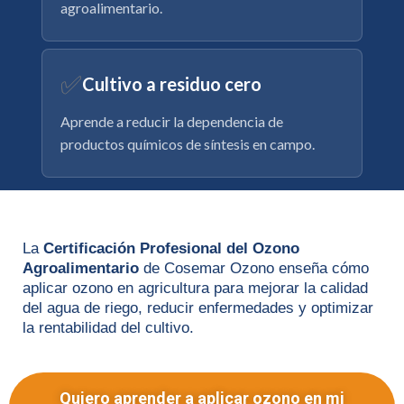
agroalimentario.
✅
Cultivo a residuo cero
Aprende a reducir la dependencia de
productos químicos de síntesis en campo.
La
Certificación Profesional del Ozono
Agroalimentario
de Cosemar Ozono enseña cómo
aplicar ozono en agricultura para mejorar la calidad
del agua de riego, reducir enfermedades y optimizar
la rentabilidad del cultivo.
Quiero aprender a aplicar ozono en mi