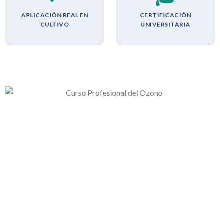
APLICACIÓN REAL EN
CERTIFICACIÓN
CULTIVO
UNIVERSITARIA
OPORTUNIDAD DE NEGOCIO
🤝