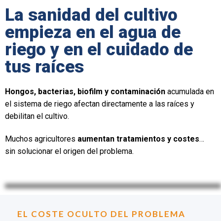
La sanidad del cultivo
empieza en el agua de
riego y en el cuidado de
tus raíces
Hongos,
bacterias, biofilm y contaminación
acumulada en
el sistema de riego afectan directamente a las raíces y
debilitan el cultivo.
Muchos agricultores
aumentan tratamientos y costes
…
sin solucionar el origen del problema.
EL COSTE OCULTO DEL PROBLEMA