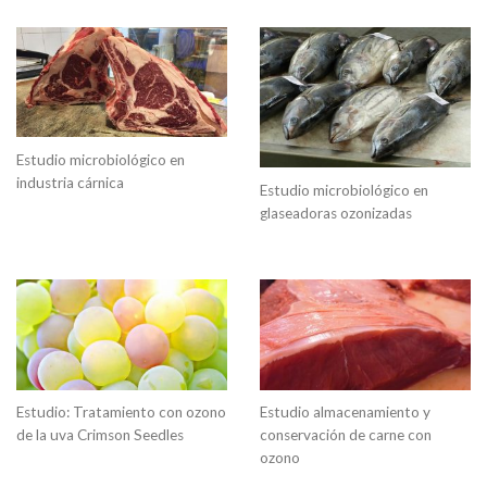
Estudio microbiológico en
industria cárnica
Estudio microbiológico en
glaseadoras ozonizadas
Estudio: Tratamiento con ozono
Estudio almacenamiento y
de la uva Crimson Seedles
conservación de carne con
ozono