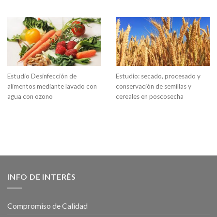
Estudio Desinfección de
Estudio: secado, procesado y
alimentos mediante lavado con
conservación de semillas y
agua con ozono
cereales en poscosecha
INFO DE INTERÉS
Compromiso de Calidad