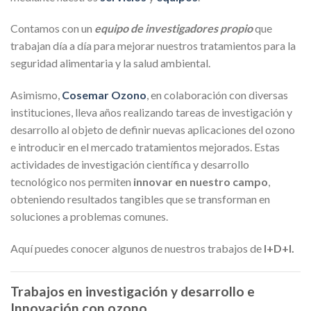
Contamos con un
equipo de investigadores propio
que
trabajan día a día para mejorar nuestros tratamientos para la
seguridad alimentaria y la salud ambiental.
Asimismo,
Cosemar Ozono
, en colaboración con diversas
instituciones, lleva años realizando tareas de investigación y
desarrollo al objeto de definir nuevas aplicaciones del ozono
e introducir en el mercado tratamientos mejorados. Estas
actividades de investigación científica y desarrollo
tecnológico nos permiten
innovar en nuestro campo
,
obteniendo resultados tangibles que se transforman en
soluciones a problemas comunes.
Aquí puedes conocer algunos de nuestros trabajos de
I+D+I.
Trabajos en investigación y desarrollo e
Innovación con ozono