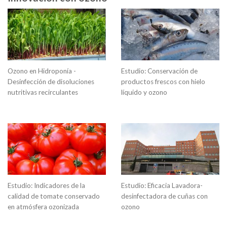
Ozono en Hidroponía -
Estudio: Conservación de
Desinfección de disoluciones
productos frescos con hielo
nutritivas recirculantes
líquido y ozono
Estudio: Indicadores de la
Estudio: Eficacia Lavadora-
calidad de tomate conservado
desinfectadora de cuñas con
en atmósfera ozonizada
ozono