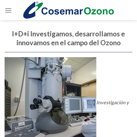
I+D+i Investigamos, desarrollamos e
innovamos en el campo del Ozono
Investigación y