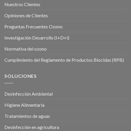
Nuestros Clientes
Opiniones de Clientes
Preguntas Frecuentes Ozono
Investigación Desarrollo (I+D+i)
Normativa del ozono
Cumplimiento del Reglamento de Productos Biocidas (RPB)
SOLUCIONES
Desinfección Ambiental
Higiene Alimentaria
Tratamientos de aguas
Desinfección en agricultura