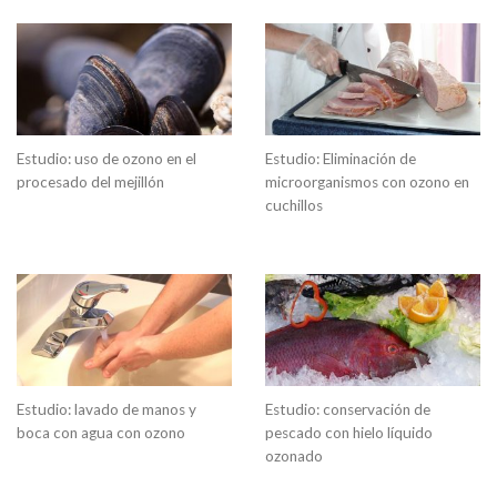
Estudio: uso de ozono en el
Estudio: Eliminación de
procesado del mejillón
microorganismos con ozono en
cuchillos
Estudio: lavado de manos y
Estudio: conservación de
boca con agua con ozono
pescado con hielo líquido
ozonado