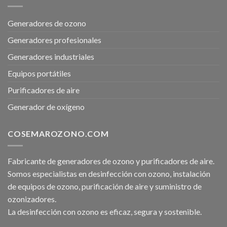
Generadores de ozono
Generadores profesionales
Generadores industriales
Equipos portátiles
Purificadores de aire
Generador de oxígeno
COSEMAROZONO.COM
Fabricante de generadores de ozono y purificadores de aire.
Somos especialistas en desinfección con ozono, instalación
de equipos de ozono, purificación de aire y suministro de
ozonizadores.
La desinfección con ozono es eficaz, segura y sostenible.