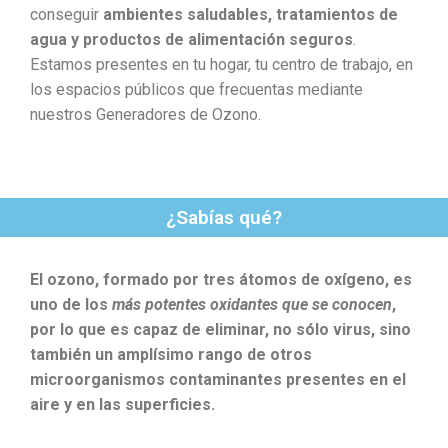
conseguir
ambientes saludables, tratamientos de
agua y productos de alimentación seguros
.
Estamos presentes en tu hogar, tu centro de trabajo, en
los espacios públicos que frecuentas mediante
nuestros Generadores de Ozono.
¿Sabías qué?
El ozono, formado por tres átomos de oxígeno, es
uno de los
más potentes oxidantes que se conocen
,
por lo que es capaz de eliminar, no sólo virus, sino
también un amplísimo rango de otros
microorganismos contaminantes presentes en el
aire y en las superficies.