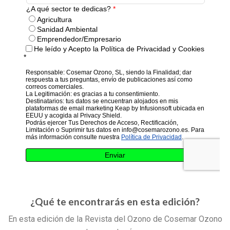
¿Qué te encontrarás en esta edición?
En esta edición de la Revista del Ozono de Cosemar Ozono