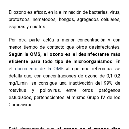
El ozono es eficaz, en la eliminación de bacterias, virus,
protozoos, nematodos, hongos, agregados celulares,
esporas y quistes.
Por otra parte, actúa a menor concentración y con
menor tiempo de contacto que otros desinfectantes.
Según la OMS, el ozono es el desinfectante más
eficiente para todo tipo de microorganismos
. En
el
documento de la OMS
al que nos referimos, se
detalla que, con concentraciones de ozono de 0,1-0,2
mg/L.min, se consigue una inactivación del 99% de
rotavirus y poliovirus, entre otros patógenos
estudiados, pertenecientes al mismo Grupo IV de los
Coronavirus.