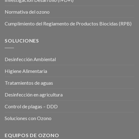
Normativa del ozono
Cumplimiento del Reglamento de Productos Biocidas (RPB)
SOLUCIONES
Desinfección Ambiental
Higiene Alimentaria
Tratamientos de aguas
Desinfección en agricultura
Control de plagas – DDD
Soluciones con Ozono
EQUIPOS DE OZONO