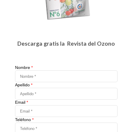
Descarga gratis la Revista del Ozono