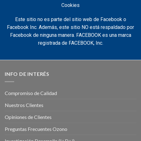
Cookies
Este sitio no es parte del sitio web de Facebook o
Facebook Inc. Además, este sitio NO está respaldado por
Facebook de ninguna manera. FACEBOOK es una marca
registrada de FACEBOOK, Inc.
INFO DE INTERÉS
Compromiso de Calidad
Nuestros Clientes
Opiniones de Clientes
Preguntas Frecuentes Ozono
Investigación Desarrollo (I+D+i)