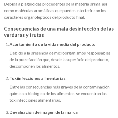
Debida a plaguicidas procedentes de la materia prima, así
como moléculas aromáticas que pueden interferir con los
caracteres organolépticos del producto final.
Consecuencias de una mala desinfección de las
verduras y frutas
Acortamiento de la vida media del producto
Debido a la presencia de microorganismos responsables
de la putrefacción que, desde la superficie del producto,
descomponen los alimentos.
Toxiinfecciones alimentarias.
Entre las consecuencias más graves de la contaminación
química o biológica de los alimentos, se encuentran las
toxiinfecciones alimentarias.
Devaluación de imagen de la marca