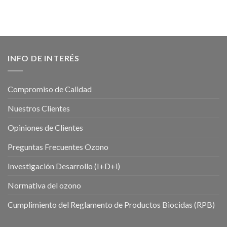
INFO DE INTERÉS
Compromiso de Calidad
Nuestros Clientes
Opiniones de Clientes
Preguntas Frecuentes Ozono
Investigación Desarrollo (I+D+i)
Normativa del ozono
Cumplimiento del Reglamento de Productos Biocidas (RPB)