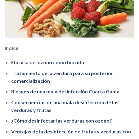
Indice:
Eficacia del ozono como biocida
Tratamiento de la verdura para su posterior
comercialización
Riesgos de una mala desinfección Cuarta Gama
Consecuencias de una mala desinfección de las
verduras y frutas
¿Cómo desinfectar las verduras con ozono?
Ventajas de la desinfección de frutas y verduras con