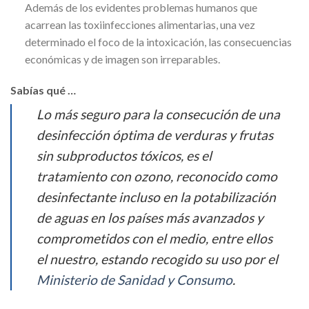
Además de los evidentes problemas humanos que
acarrean las toxiinfecciones alimentarias, una vez
determinado el foco de la intoxicación, las consecuencias
económicas y de imagen son irreparables.
Sabías qué …
Lo más seguro para la consecución de una
desinfección óptima de verduras y frutas
sin subproductos tóxicos, es el
tratamiento con ozono, reconocido como
desinfectante incluso en la potabilización
de aguas en los países más avanzados y
comprometidos con el medio, entre ellos
el nuestro, estando recogido su uso por el
Ministerio de Sanidad y Consumo
.