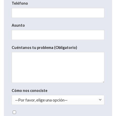
Teléfono
Asunto
Cuéntanos tu problema (Obligatorio)
Cómo nos conociste