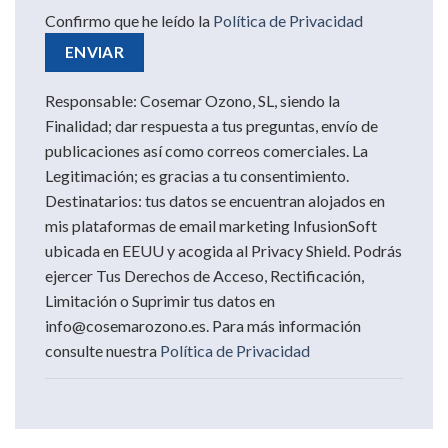
Confirmo que he leído la
Política de Privacidad
Responsable: Cosemar Ozono, SL, siendo la
Finalidad; dar respuesta a tus preguntas, envío de
publicaciones así como correos comerciales. La
Legitimación; es gracias a tu consentimiento.
Destinatarios: tus datos se encuentran alojados en
mis plataformas de email marketing InfusionSoft
ubicada en EEUU y acogida al Privacy Shield. Podrás
ejercer Tus Derechos de Acceso, Rectificación,
Limitación o Suprimir tus datos en
info@cosemarozono.es. Para más información
consulte nuestra
Política de Privacidad