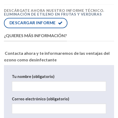
DESCÁRGATE AHORA NUESTRO INFORME TÉCNICO.
ELIMINACIÓN DE ETILENO EN FRUTAS Y VERDURAS
DESCARGAR INFORME
¿QUIERES MÁS INFORMACIÓN?
Contacta ahora y te informaremos de las ventajas del
ozono como desinfectante
Tu nombre (obligatorio)
Correo electrónico (obligatorio)