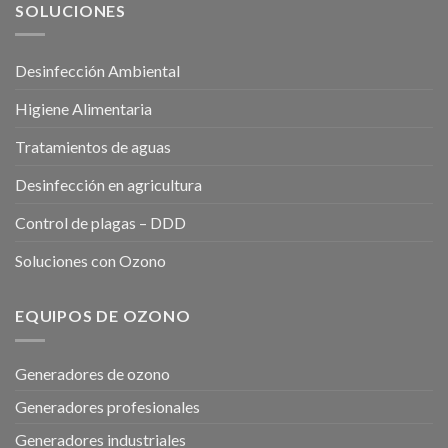
SOLUCIONES
Desinfección Ambiental
Higiene Alimentaria
Tratamientos de aguas
Desinfección en agricultura
Control de plagas – DDD
Soluciones con Ozono
EQUIPOS DE OZONO
Generadores de ozono
Generadores profesionales
Generadores industriales