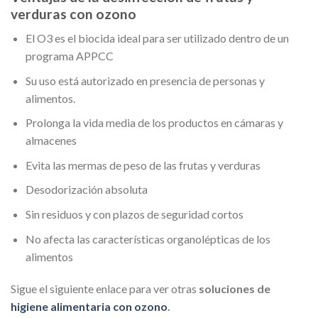
verduras con ozono
El O3 es el biocida ideal para ser utilizado dentro de un
programa APPCC
Su uso está autorizado en presencia de personas y
alimentos.
Prolonga la vida media de los productos en cámaras y
almacenes
Evita las mermas de peso de las frutas y verduras
Desodorización absoluta
Sin residuos y con plazos de seguridad cortos
No afecta las características organolépticas de los
alimentos
Sigue el siguiente enlace para ver otras
soluciones de
higiene alimentaria con ozono
.