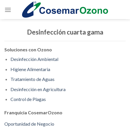
Desinfección cuarta gama
Soluciones con Ozono
Desinfección Ambiental
Higiene Alimentaria
Tratamiento de Aguas
Desinfección en Agricultura
Control de Plagas
Franquicia CosemarOzono
Oportunidad de Negocio