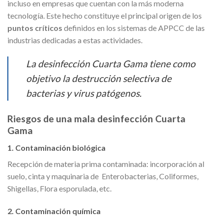
incluso en empresas que cuentan con la más moderna
tecnología. Este hecho constituye el principal origen de los
puntos críticos
definidos en los sistemas de APPCC de las
industrias dedicadas a estas actividades.
La desinfección Cuarta Gama tiene como
objetivo la destrucción selectiva de
bacterias y virus patógenos.
Riesgos de una mala desinfección Cuarta
Gama
1. Contaminación biológica
Recepción de materia prima contaminada: incorporación al
suelo, cinta y maquinaria de Enterobacterias, Coliformes,
Shigellas, Flora esporulada, etc.
2. Contaminación química