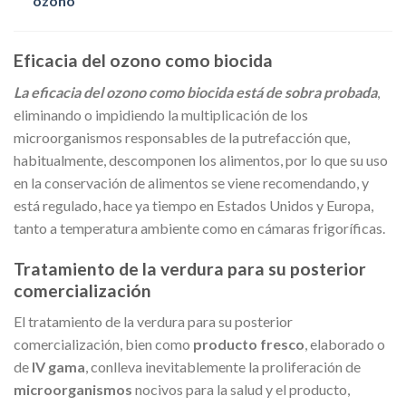
ozono
Eficacia del ozono como biocida
La eficacia del ozono como biocida está de sobra probada
,
eliminando o impidiendo la multiplicación de los
microorganismos responsables de la putrefacción que,
habitualmente, descomponen los alimentos, por lo que su uso
en la conservación de alimentos se viene recomendando, y
está regulado, hace ya tiempo en Estados Unidos y Europa,
tanto a temperatura ambiente como en cámaras frigoríficas.
Tratamiento de la verdura para su posterior
comercialización
El tratamiento de la verdura para su posterior
comercialización, bien como
producto fresco
, elaborado o
de
IV gama
, conlleva inevitablemente la proliferación de
microorganismos
nocivos para la salud y el producto,