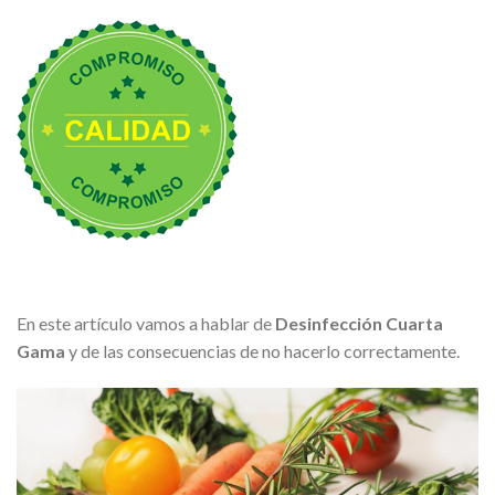
En este artículo vamos a hablar de
Desinfección Cuarta
Gama
y de las consecuencias de no hacerlo correctamente.