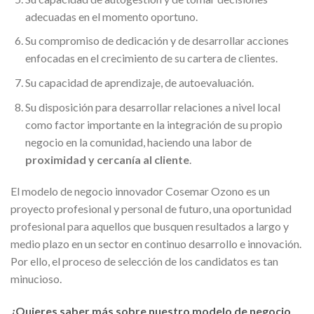
adecuadas en el momento oportuno.
Su compromiso de dedicación y de desarrollar acciones
enfocadas en el crecimiento de su cartera de clientes.
Su capacidad de aprendizaje, de autoevaluación.
Su disposición para desarrollar relaciones a nivel local
como factor importante en la integración de su propio
negocio en la comunidad, haciendo una labor de
proximidad y cercanía al cliente
.
El modelo de negocio innovador Cosemar Ozono es un
proyecto profesional y personal de futuro, una oportunidad
profesional para aquellos que busquen resultados a largo y
medio plazo en un sector en continuo desarrollo e innovación.
Por ello, el proceso de selección de los candidatos es tan
minucioso.
¿Quieres saber más sobre nuestro modelo de negocio