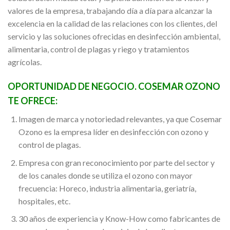
valores de la empresa, trabajando día a día para alcanzar la
excelencia en la calidad de las relaciones con los clientes, del
servicio y las soluciones ofrecidas en desinfección ambiental,
alimentaria, control de plagas y riego y tratamientos
agrícolas.
OPORTUNIDAD DE NEGOCIO. COSEMAR OZONO
TE OFRECE:
Imagen de marca y notoriedad relevantes, ya que Cosemar
Ozono es la empresa líder en desinfección con ozono y
control de plagas.
Empresa con gran reconocimiento por parte del sector y
de los canales donde se utiliza el ozono con mayor
frecuencia: Horeco, industria alimentaria, geriatría,
hospitales, etc.
30 años de experiencia y Know-How como fabricantes de