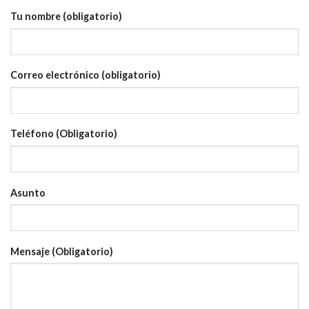
Tu nombre (obligatorio)
Correo electrónico (obligatorio)
Teléfono (Obligatorio)
Asunto
Mensaje (Obligatorio)