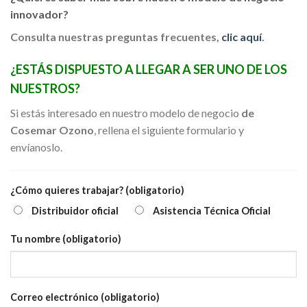
innovador?
Consulta nuestras preguntas frecuentes,
clic aquí
.
¿ESTÁS DISPUESTO A LLEGAR A SER UNO DE LOS
NUESTROS?
Si estás interesado en nuestro modelo de negocio
de
Cosemar Ozono
, rellena el siguiente formulario y
envíanoslo.
¿Cómo quieres trabajar? (obligatorio)
Distribuidor oficial
Asistencia Técnica Oficial
Tu nombre (obligatorio)
Correo electrónico (obligatorio)