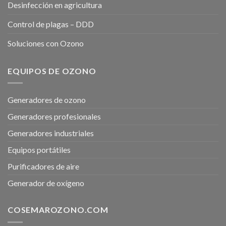
Desinfección en agricultura
Control de plagas – DDD
Soluciones con Ozono
EQUIPOS DE OZONO
Generadores de ozono
Generadores profesionales
Generadores industriales
Equipos portátiles
Purificadores de aire
Generador de oxígeno
COSEMAROZONO.COM