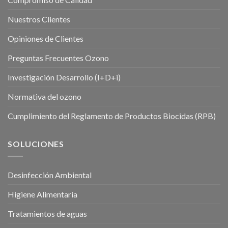
Nuestros Clientes
Opiniones de Clientes
Preguntas Frecuentes Ozono
Investigación Desarrollo (I+D+i)
Normativa del ozono
Cumplimiento del Reglamento de Productos Biocidas (RPB)
SOLUCIONES
Desinfección Ambiental
Higiene Alimentaria
Tratamientos de aguas