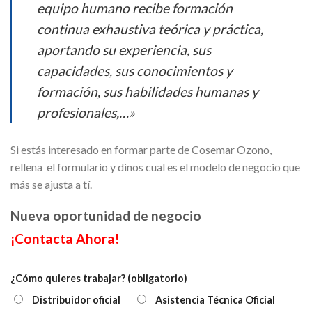
equipo humano recibe formación
continua exhaustiva teórica y práctica,
aportando su experiencia, sus
capacidades, sus conocimientos y
formación, sus habilidades humanas y
profesionales,…»
Si estás interesado en formar parte de Cosemar Ozono,
rellena el formulario y dinos cual es el modelo de negocio que
más se ajusta a tí.
Nueva oportunidad de negocio
¡Contacta Ahora!
¿Cómo quieres trabajar? (obligatorio)
Distribuidor oficial
Asistencia Técnica Oficial