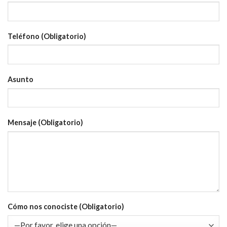
Teléfono (Obligatorio)
Asunto
Mensaje (Obligatorio)
Cómo nos conociste (Obligatorio)