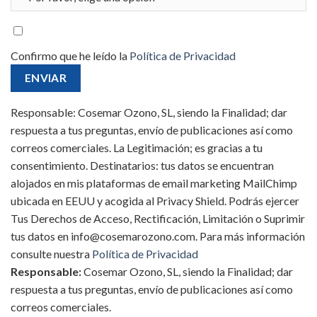
Confirmo que he leído la
Política de Privacidad
Responsable: Cosemar Ozono, SL, siendo la Finalidad; dar
respuesta a tus preguntas, envío de publicaciones así como
correos comerciales. La Legitimación; es gracias a tu
consentimiento. Destinatarios: tus datos se encuentran
alojados en mis plataformas de email marketing MailChimp
ubicada en EEUU y acogida al Privacy Shield. Podrás ejercer
Tus Derechos de Acceso, Rectificación, Limitación o Suprimir
tus datos en info@cosemarozono.com. Para más información
consulte nuestra
Política de Privacidad
Responsable:
Cosemar Ozono, SL, siendo la Finalidad; dar
respuesta a tus preguntas, envío de publicaciones así como
correos comerciales.