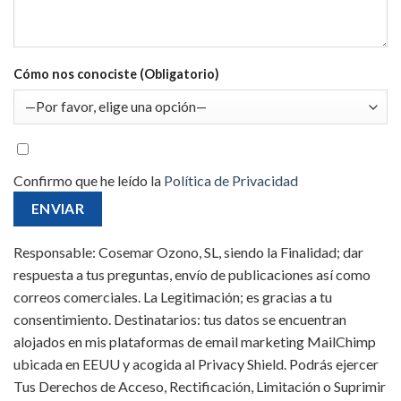
Cómo nos conociste (Obligatorio)
Confirmo que he leído la
Política de Privacidad
Responsable: Cosemar Ozono, SL, siendo la Finalidad; dar
respuesta a tus preguntas, envío de publicaciones así como
correos comerciales. La Legitimación; es gracias a tu
consentimiento. Destinatarios: tus datos se encuentran
alojados en mis plataformas de email marketing MailChimp
ubicada en EEUU y acogida al Privacy Shield. Podrás ejercer
Tus Derechos de Acceso, Rectificación, Limitación o Suprimir