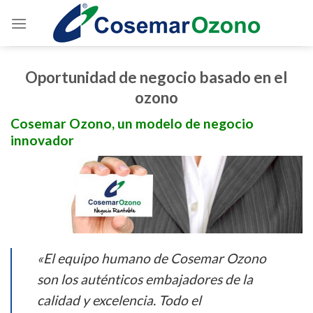
Oportunidad de negocio basado en el
ozono
Cosemar Ozono, un modelo de negocio
innovador
«El equipo humano de Cosemar Ozono
son los auténticos embajadores de la
calidad y excelencia. Todo el