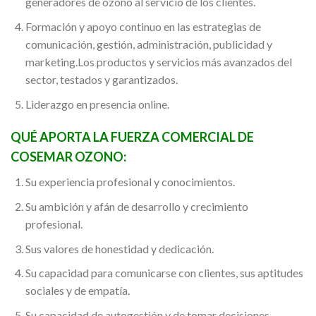
generadores de ozono al servicio de los clientes.
Formación y apoyo continuo en las estrategias de
comunicación, gestión, administración, publicidad y
marketing.Los productos y servicios más avanzados del
sector, testados y garantizados.
Liderazgo en presencia online.
QUÉ APORTA LA FUERZA COMERCIAL DE
COSEMAR OZONO:
Su experiencia profesional y conocimientos.
Su ambición y afán de desarrollo y crecimiento
profesional.
Sus valores de honestidad y dedicación.
Su capacidad para comunicarse con clientes, sus aptitudes
sociales y de empatía.
Su capacidad de autogestión y de tomar decisiones