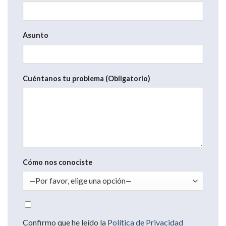
Asunto
Cuéntanos tu problema (Obligatorio)
Cómo nos conociste
Confirmo que he leído la
Política de Privacidad