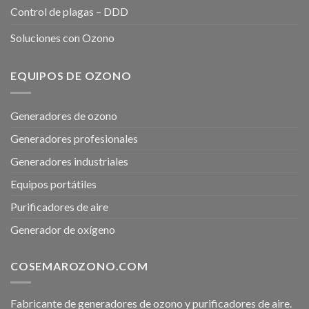
Control de plagas – DDD
Soluciones con Ozono
EQUIPOS DE OZONO
Generadores de ozono
Generadores profesionales
Generadores industriales
Equipos portátiles
Purificadores de aire
Generador de oxígeno
COSEMAROZONO.COM
Fabricante de generadores de ozono y purificadores de aire.