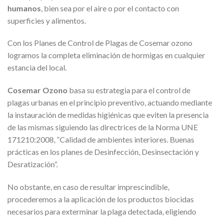
humanos
, bien sea por el aire o por el contacto con
superficies y alimentos.
Con los Planes de Control de Plagas de Cosemar ozono
logramos la completa eliminación de hormigas en cualquier
estancia del local.
Cosemar Ozono
basa su estrategia para el control de
plagas urbanas en el principio preventivo, actuando mediante
la instauración de medidas higiénicas que eviten la presencia
de las mismas siguiendo las directrices de la Norma UNE
171210:2008, “Calidad de ambientes interiores. Buenas
prácticas en los planes de Desinfección, Desinsectación y
Desratización”.
No obstante, en caso de resultar imprescindible,
procederemos a la aplicación de los productos biocidas
necesarios para exterminar la plaga detectada, eligiendo