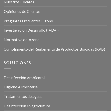
Nuestros Clientes
Opiniones de Clientes
Preguntas Frecuentes Ozono
Investigación Desarrollo (I+D+i)
Normativa del ozono
Cumplimiento del Reglamento de Productos Biocidas (RPB)
SOLUCIONES
Desinfección Ambiental
Higiene Alimentaria
Tratamientos de aguas
Desinfección en agricultura