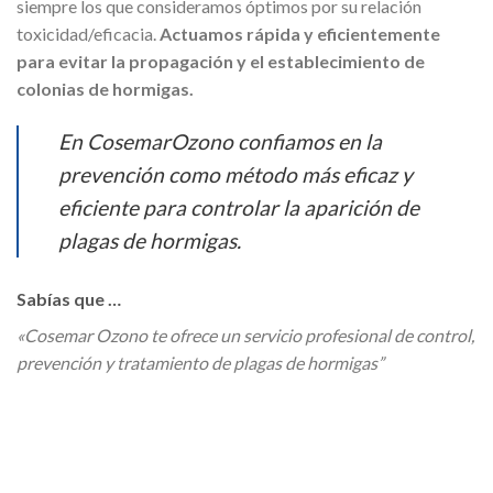
siempre los que consideramos óptimos por su relación
toxicidad/eficacia.
Actuamos rápida y eficientemente
para evitar la propagación y el establecimiento de
colonias de hormigas.
En CosemarOzono confiamos en la
prevención como método más eficaz y
eficiente para controlar la aparición de
plagas de hormigas.
Sabías que …
«Cosemar Ozono te ofrece un servicio profesional de control,
prevención y tratamiento de plagas de hormigas”