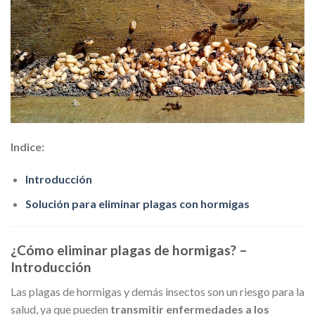
Indice:
Introducción
Solución para eliminar plagas con hormigas
¿Cómo eliminar plagas de hormigas? –
Introducción
Las plagas de hormigas y demás insectos son un riesgo para la
salud, ya que pueden
transmitir enfermedades a los