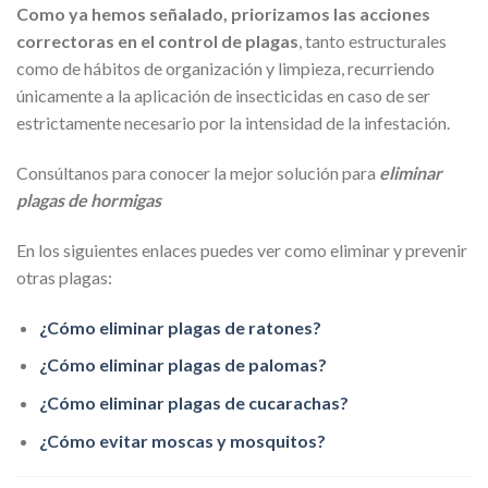
Como ya hemos señalado, priorizamos las acciones
correctoras en el control de plagas
, tanto estructurales
como de hábitos de organización y limpieza, recurriendo
únicamente a la aplicación de insecticidas en caso de ser
estrictamente necesario por la intensidad de la infestación.
Consúltanos para conocer la mejor solución para
eliminar
plagas de hormigas
En los siguientes enlaces puedes ver como eliminar y prevenir
otras plagas:
¿Cómo eliminar plagas de ratones?
¿Cómo eliminar plagas de palomas?
¿Cómo eliminar plagas de cucarachas?
¿Cómo evitar moscas y mosquitos?