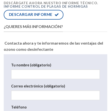
DESCÁRGATE AHORA NUESTRO INFORME TÉCNICO.
INFORME CONTROL DE PLAGAS DE HORMIGAS
DESCARGAR INFORME
¿QUIERES MÁS INFORMACIÓN?
Contacta ahora y te informaremos de las ventajas del
ozono como desinfectante
Tu nombre (obligatorio)
Correo electrónico (obligatorio)
Teléfono