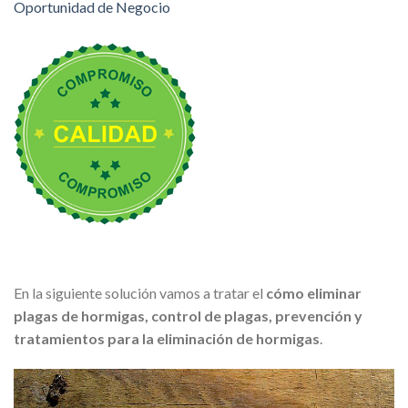
Oportunidad de Negocio
En la siguiente solución vamos a tratar el
cómo eliminar
plagas de hormigas, control de plagas, prevención y
tratamientos para la eliminación de hormigas
.