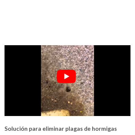
Solución para eliminar plagas de hormigas