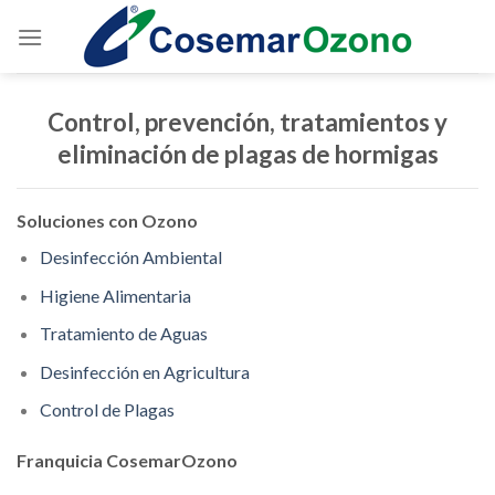
Control, prevención, tratamientos y
eliminación de plagas de hormigas
Soluciones con Ozono
Desinfección Ambiental
Higiene Alimentaria
Tratamiento de Aguas
Desinfección en Agricultura
Control de Plagas
Franquicia CosemarOzono