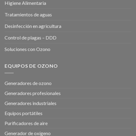
Higiene Alimentaria
Tratamientos de aguas
Desinfección en agricultura
Control de plagas – DDD
Soluciones con Ozono
EQUIPOS DE OZONO
Generadores de ozono
Generadores profesionales
Generadores industriales
Equipos portátiles
Purificadores de aire
Generador de oxígeno