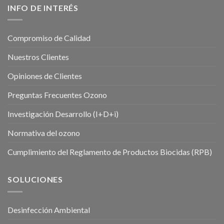
INFO DE INTERÉS
Compromiso de Calidad
Nuestros Clientes
Opiniones de Clientes
Preguntas Frecuentes Ozono
Investigación Desarrollo (I+D+i)
Normativa del ozono
Cumplimiento del Reglamento de Productos Biocidas (RPB)
SOLUCIONES
Desinfección Ambiental