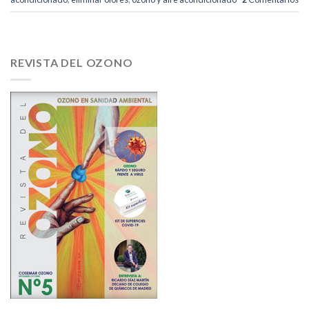
REVISTA DEL OZONO