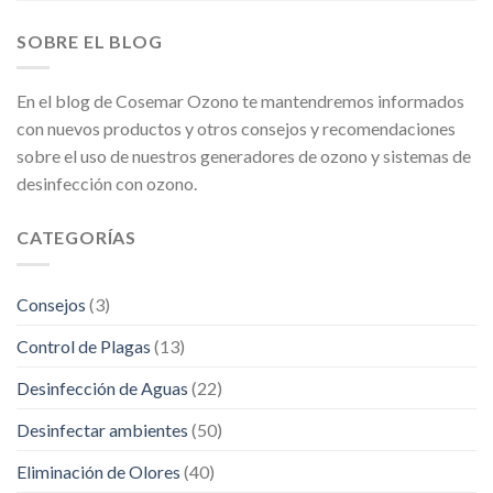
SOBRE EL BLOG
En el blog de Cosemar Ozono te mantendremos informados
con nuevos productos y otros consejos y recomendaciones
sobre el uso de nuestros generadores de ozono y sistemas de
desinfección con ozono.
CATEGORÍAS
Consejos
(3)
Control de Plagas
(13)
Desinfección de Aguas
(22)
Desinfectar ambientes
(50)
Eliminación de Olores
(40)