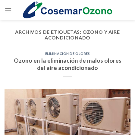
ARCHIVOS DE ETIQUETAS:
OZONO Y AIRE
ACONDICIONADO
ELIMINACIÓN DE OLORES
Ozono en la eliminación de malos olores
del aire acondicionado