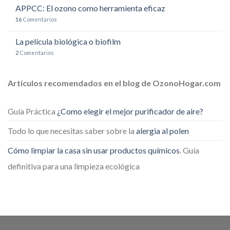
APPCC: El ozono como herramienta eficaz
16
Comentarios
La película biológica o biofilm
2
Comentarios
Artículos recomendados en el blog de OzonoHogar.com
Guía Práctica
¿Como elegir el mejor purificador de aire?
Todo lo que necesitas saber sobre la
alergia al polen
Cómo limpiar la casa sin usar productos químicos
. Guía
definitiva para una limpieza ecológica