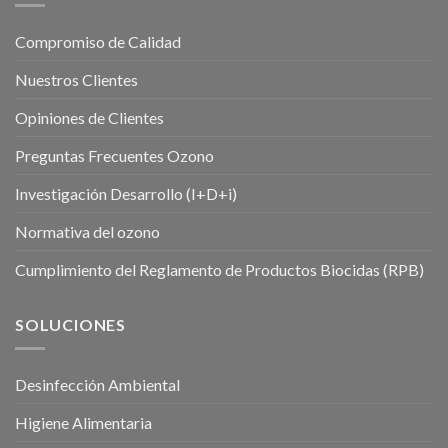
Compromiso de Calidad
Nuestros Clientes
Opiniones de Clientes
Preguntas Frecuentes Ozono
Investigación Desarrollo (I+D+i)
Normativa del ozono
Cumplimiento del Reglamento de Productos Biocidas (RPB)
SOLUCIONES
Desinfección Ambiental
Higiene Alimentaria