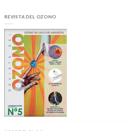
REVISTA DEL OZONO