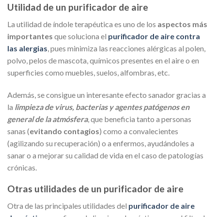
Utilidad de un purificador de aire
La utilidad de índole terapéutica es uno de los
aspectos más
importantes
que soluciona el
purificador de aire contra
las alergias
, pues minimiza las reacciones alérgicas al polen,
polvo, pelos de mascota, químicos presentes en el aire o en
superficies como muebles, suelos, alfombras, etc.
Además, se consigue un interesante efecto sanador gracias a
la
limpieza de virus, bacterias y agentes patógenos en
general de la atmósfera
, que beneficia tanto a personas
sanas (
evitando contagios
) como a convalecientes
(agilizando su recuperación) o a enfermos, ayudándoles a
sanar o a mejorar su calidad de vida en el caso de patologías
crónicas.
Otras utilidades de un purificador de aire
Otra de las principales utilidades del
purificador de aire