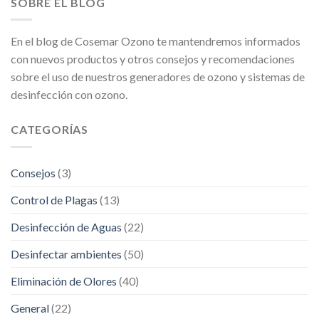
SOBRE EL BLOG
En el blog de Cosemar Ozono te mantendremos informados
con nuevos productos y otros consejos y recomendaciones
sobre el uso de nuestros generadores de ozono y sistemas de
desinfección con ozono.
CATEGORÍAS
Consejos
(3)
Control de Plagas
(13)
Desinfección de Aguas
(22)
Desinfectar ambientes
(50)
Eliminación de Olores
(40)
General
(22)