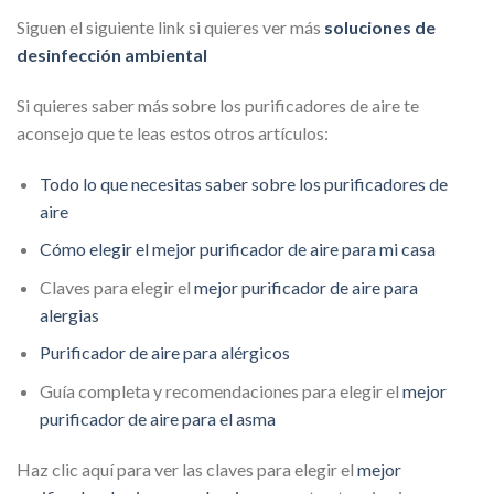
Siguen el siguiente link si quieres ver más
soluciones de
desinfección ambiental
Si quieres saber más sobre los purificadores de aire te
aconsejo que te leas estos otros artículos:
Todo lo que necesitas saber sobre los purificadores de
aire
Cómo elegir el mejor purificador de aire para mi casa
Claves para elegir el
mejor purificador de aire para
alergias
Purificador de aire para alérgicos
Guía completa y recomendaciones para elegir el
mejor
purificador de aire para el asma
Haz clic aquí para ver las claves para elegir el
mejor