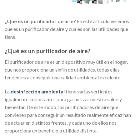
¿Qué es un purificador de aire?
En este artículo veremos
que es un purificador de aire y cuales son las utilidades que
tiene.
¿Qué es un purificador de aire?
El purificador de aire es un dispositivo muy útil en el hogar,
que nos proporciona un sinfín de utilidades, todas ellas
tendentes a conseguir una calidad ambiental excelente.
La
desinfección ambiental
tiene varias vertientes
igualmente importantes para garantizar nuestra salud y
bienestar. De este modo, los purificadores de aire que
convienen para conseguir un resultado realmente eficaz han
de actuar en distintos frentes, y cada uno de ellos nos
proporciona un beneficio o utilidad distinta.