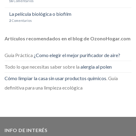
16
Comentarios
La película biológica o biofilm
2
Comentarios
Artículos recomendados en el blog de OzonoHogar.com
Guía Práctica
¿Como elegir el mejor purificador de aire?
Todo lo que necesitas saber sobre la
alergia al polen
Cómo limpiar la casa sin usar productos químicos
. Guía
definitiva para una limpieza ecológica
INFO DE INTERÉS