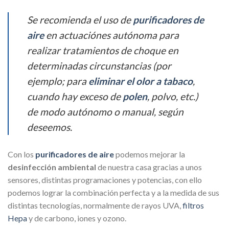
Se recomienda el uso de
purificadores de
aire
en actuaciónes autónoma para
realizar tratamientos de choque en
determinadas circunstancias (por
ejemplo; para
eliminar el olor a tabaco
,
cuando hay exceso de
polen
, polvo, etc.)
de modo autónomo o manual, según
deseemos.
Con los
purificadores de aire
podemos mejorar la
desinfección ambiental
de nuestra casa gracias a unos
sensores, distintas programaciones y potencias, con ello
podemos lograr la combinación perfecta y a la medida de sus
distintas tecnologías, normalmente de rayos UVA,
filtros
Hepa
y de carbono, iones y ozono.