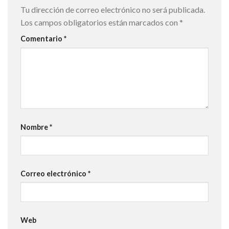
Tu dirección de correo electrónico no será publicada.
Los campos obligatorios están marcados con
*
Comentario
*
Nombre
*
Correo electrónico
*
Web