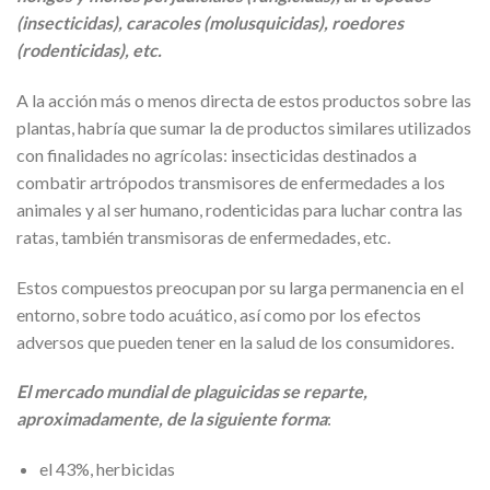
(insecticidas), caracoles (molusquicidas), roedores
(rodenticidas), etc.
A la acción más o menos directa de estos productos sobre las
plantas, habría que sumar la de productos similares utilizados
con finalidades no agrícolas: insecticidas destinados a
combatir artrópodos transmisores de enfermedades a los
animales y al ser humano, rodenticidas para luchar contra las
ratas, también transmisoras de enfermedades, etc.
Estos compuestos preocupan por su larga permanencia en el
entorno, sobre todo acuático, así como por los efectos
adversos que pueden tener en la salud de los consumidores.
El mercado mundial de plaguicidas se reparte,
aproximadamente, de la siguiente forma
:
el 43%, herbicidas