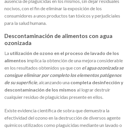
ausencia de plaguicidas en los mismos, sin dejar residuales
nocivos, con el fin de eliminar la exposición de los
consumidores a unos productos tan tóxicos y perjudiciales
para la salud humana.
Descontaminación de alimentos con agua
ozonizada
La
utilización de ozono en el proceso de lavado de los
alimentos
implica la obtención de una mejora considerable
en los resultados obtenidos ya que con
el agua ozonizada se
consigue eliminar por completo los elementos patógenos
de su superficie
, alcanzando una
completa desinfección y
descontaminación de los mismos
al lograr destruir
cualquier residuo de plaguicidas presente en ellos.
Existe evidencia científica de sobra que demuestra la
efectividad del ozono en la destrucción de diversos agente
químicos utilizados como plaguicidas mediante un lavado o