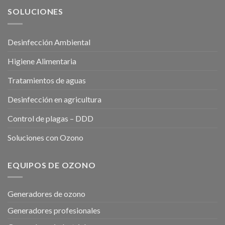
SOLUCIONES
Desinfección Ambiental
Higiene Alimentaria
Tratamientos de aguas
Desinfección en agricultura
Control de plagas – DDD
Soluciones con Ozono
EQUIPOS DE OZONO
Generadores de ozono
Generadores profesionales