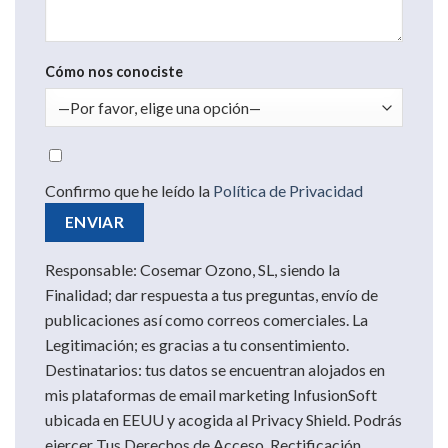
Cómo nos conociste
Confirmo que he leído la
Política de Privacidad
Responsable: Cosemar Ozono, SL, siendo la
Finalidad; dar respuesta a tus preguntas, envío de
publicaciones así como correos comerciales. La
Legitimación; es gracias a tu consentimiento.
Destinatarios: tus datos se encuentran alojados en
mis plataformas de email marketing InfusionSoft
ubicada en EEUU y acogida al Privacy Shield. Podrás
ejercer Tus Derechos de Acceso, Rectificación,