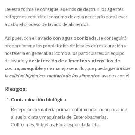
De esta forma se consigue, además de destruir los agentes
patógenos, reducir el consumo de agua necesario para llevar
a cabo el proceso de lavado de alimentos.
Así pues, con el
lavado con agua ozonizada
, se conseguirá
proporcionar a los propietarios de locales de restauración y
hostelería en general, así como a los particulares, un equipo
de lavado y
desinfección de alimentos y utensilios de
cocina, asequible
y de manejo sencillo, que pueda
garantizar
la calidad higiénico-sanitaria de los alimentos
lavados con él.
Riesgos:
Contaminación biológica
Recepción de materia prima contaminada: incorporación
al suelo, cinta y maquinaria de Enterobacterias,
Coliformes, Shigellas, Flora esporulada, etc.