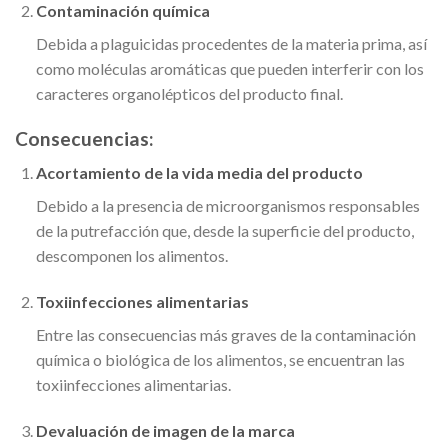
Contaminación química
Debida a plaguicidas procedentes de la materia prima, así
como moléculas aromáticas que pueden interferir con los
caracteres organolépticos del producto final.
Consecuencias:
Acortamiento de la vida media del producto
Debido a la presencia de microorganismos responsables
de la putrefacción que, desde la superficie del producto,
descomponen los alimentos.
Toxiinfecciones alimentarias
Entre las consecuencias más graves de la contaminación
química o biológica de los alimentos, se encuentran las
toxiinfecciones alimentarias.
Devaluación de imagen de la marca