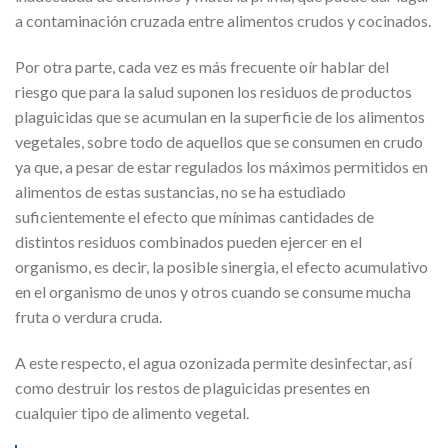
a contaminación cruzada entre alimentos crudos y cocinados.
Por otra parte, cada vez es más frecuente oír hablar del
riesgo que para la salud suponen los residuos de productos
plaguicidas que se acumulan en la superficie de los alimentos
vegetales, sobre todo de aquellos que se consumen en crudo
ya que, a pesar de estar regulados los máximos permitidos en
alimentos de estas sustancias, no se ha estudiado
suficientemente el efecto que mínimas cantidades de
distintos residuos combinados pueden ejercer en el
organismo, es decir, la posible sinergia, el efecto acumulativo
en el organismo de unos y otros cuando se consume mucha
fruta o verdura cruda.
A este respecto, el agua ozonizada permite desinfectar, así
como destruir los restos de plaguicidas presentes en
cualquier tipo de alimento vegetal.