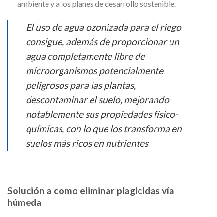
ambiente y a los planes de desarrollo sostenible.
El uso de agua ozonizada para el riego
consigue, además de proporcionar un
agua completamente libre de
microorganismos potencialmente
peligrosos para las plantas,
descontaminar el suelo, mejorando
notablemente sus propiedades físico-
químicas, con lo que los transforma en
suelos más ricos en nutrientes
Solución a como eliminar plagicidas vía
húmeda