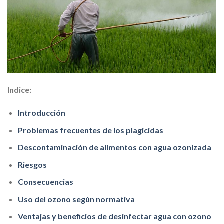
Indice:
Introducción
Problemas frecuentes de los plagicidas
Descontaminación de alimentos con agua ozonizada
Riesgos
Consecuencias
Uso del ozono según normativa
Ventajas y beneficios de desinfectar agua con ozono