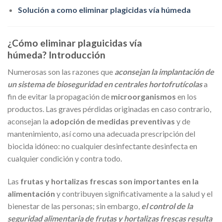
Solución a como eliminar plagicidas vía húmeda
¿Cómo eliminar plaguicidas vía
húmeda? Introducción
Numerosas son las razones que
aconsejan la implantación de
un sistema de bioseguridad en centrales hortofrutícolas
a
fin de evitar la propagación de
microorganismos
en los
productos. Las graves pérdidas originadas en caso contrario,
aconsejan la
adopción de medidas preventivas
y de
mantenimiento, así como una adecuada prescripción del
biocida idóneo: no cualquier desinfectante desinfecta en
cualquier condición y contra todo.
Las
frutas y hortalizas frescas son importantes en la
alimentación
y contribuyen significativamente a la salud y el
bienestar de las personas; sin embargo,
el control de la
seguridad alimentaria de frutas y hortalizas frescas resulta