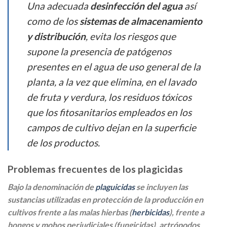
Una adecuada
desinfección del agua
así
como de los
sistemas de almacenamiento
y distribución
, evita los riesgos que
supone la presencia de patógenos
presentes en el agua de uso general de la
planta, a la vez que elimina, en el lavado
de fruta y verdura, los residuos tóxicos
que los fitosanitarios empleados en los
campos de cultivo dejan en la superficie
de los productos.
Problemas frecuentes de los plagicidas
Bajo la denominación de
plaguicidas
se incluyen las
sustancias utilizadas en protección de la producción en
cultivos frente a las malas hierbas (
herbicidas
), frente a
hongos y mohos perjudiciales (fungicidas), artrópodos