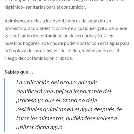
higiénico- sanitarias para el consumidor.
Asimismo, gracias a los ozonizadores de agua de uso
doméstico, acoplables fácilmente a cualquier grifo, se puede
garantizar la descontaminación de verduras y fruta en
nuestros hogares, además de poder contar con esta agua para
la limpieza de los utensilios de cocina, minimizando así el
riesgo de contaminación cruzada.
Sabías que …
La utilización del ozono, además,
significará una mejora importante del
proceso ya que el ozono no deja
residuales químicos en el agua después de
lavar los alimentos, pudiéndose volver a
utilizar dicha agua.