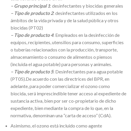
– Grupo principal 1
: desinfectantes y biocidas generales
– Tipo de producto 2
: desinfectantes utilizados en los
ámbitos de la vida privada y de la salud pública y otros
biocidas (PT02)
– Tipo de producto 4
: Empleados en la desinfección de
equipos, recipientes, utensilios para consumo, superficies
o tuberías relacionados con la producción, transporte,
almacenamiento o consumo de alimentos o piensos
(incluida el agua potable) para personas y animales.
– Tipo de producto 5
: Desinfectantes para agua potable
(PT05).De acuerdo con las directrices del BPR, en
adelante, para poder comercializar el ozono como
biocida, será imprescindible tener acceso al expediente de
sustancia activa, bien por ser co-propietario de dicho
expediente, bien mediante la compra de lo que, en la
normativa, denominan una “carta de acceso” (CdA).
Asimismo, el ozono está incluido como agente