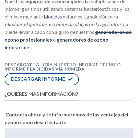
Nuestros
equipos de ozono
impiden la multiplicación de
microorganismos utilizando sistemas bacteriostáticos y los
eliminan mediante
biocidas
naturales. La solución para
eliminar plaguicidas vía húmeda plagas en la agricultura
se
puede llevar a cabo con alguno de nuestros
generadores de
ozono profesionales
o
generadores de ozono
industriales
.
DESCÁRGATE AHORA NUESTRO INFORME TÉCNICO.
INFORME PLAGICIDAS VÍA HÚMEDA
DESCARGAR INFORME
¿QUIERES MÁS INFORMACIÓN?
Contacta ahora y te informaremos de las ventajas del
ozono como desinfectante