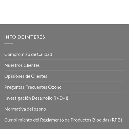
INFO DE INTERÉS
Compromiso de Calidad
Nuestros Clientes
Opiniones de Clientes
Preguntas Frecuentes Ozono
Investigación Desarrollo (I+D+i)
Normativa del ozono
Cumplimiento del Reglamento de Productos Biocidas (RPB)