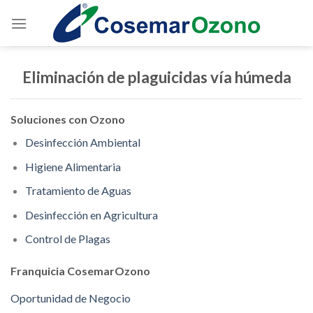
Eliminación de plaguicidas vía húmeda
Soluciones con Ozono
Desinfección Ambiental
Higiene Alimentaria
Tratamiento de Aguas
Desinfección en Agricultura
Control de Plagas
Franquicia CosemarOzono
Oportunidad de Negocio