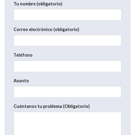
Tu nombre (obligatorio)
Correo electrónico (obligatorio)
Teléfono
Asunto
Cuéntanos tu problema (Obligatorio)