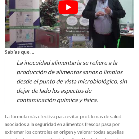
Sabías que …
La inocuidad alimentaria se refiere a la
producción de alimentos sanos o limpios
desde el punto de vista microbiológico, sin
dejar de lado los aspectos de
contaminación química y física.
La fórmula más efectiva para evitar problemas de salud
asociados a la seguridad en alimentos frescos pasa por
extremar los controles en origen y valorar todas aquellas