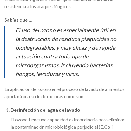
resistencia a los ataques fúngicos.
Sabías que …
El uso del ozono es especialmente útil en
la destrucción de residuos plaguicidas no
biodegradables, y muy eficaz y de rápida
actuación contra todo tipo de
microorganismos, incluyendo bacterias,
hongos, levaduras y virus.
La aplicación del ozono en el proceso de lavado de alimentos
aportará una serie de mejoras como son:
Desinfección del agua de lavado
El ozono tiene una capacidad extraordinaria para eliminar
la contaminación microbiológica perjudicial (
E.Coli,