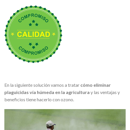
En la siguiente solución vamos a tratar
cómo eliminar
plaguicidas vía húmeda en la agricultura
y las ventajas y
beneficios tiene hacerlo con ozono.