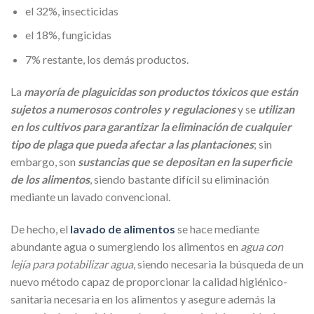
el 32%, insecticidas
el 18%, fungicidas
7% restante, los demás productos.
La
mayoría de plaguicidas son productos tóxicos que están
sujetos a numerosos controles y regulaciones
y se
utilizan
en los cultivos para garantizar la eliminación de cualquier
tipo de plaga que pueda afectar a las plantaciones
; sin
embargo, son
sustancias que se depositan en la superficie
de los alimentos
, siendo bastante difícil su eliminación
mediante un lavado convencional.
De hecho, el
lavado de alimentos
se hace mediante
abundante agua o sumergiendo los alimentos en
agua con
lejía para potabilizar agua
, siendo necesaria la búsqueda de un
nuevo método capaz de proporcionar la calidad higiénico-
sanitaria necesaria en los alimentos y asegure además la