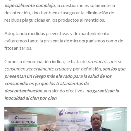
especialmente complejo
, la cuestión no es solamente la
desinfección, sino también el asegurar la eliminación de
residuos plaguicidas en los productos alimenticios.
Adoptando medidas preventivas y de mantenimiento,
evitaremos tanto la presencia de microorganismos como de
fitosanitarios.
Como su denominación indica, se trata de
productos que se
consumen generalmente crudos
y, por definición,
son los que
presentan un riesgo más elevado para la salud de los
consumidores ya que los tratamientos de
descontaminación
, aun siendo efectivos,
no garantizan la
inocuidad al cien por cien
.