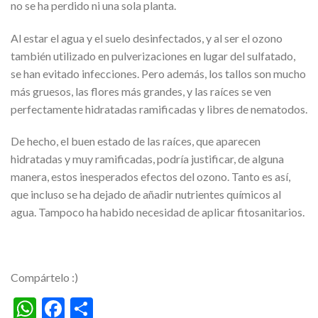
no se ha perdido ni una sola planta.
Al estar el agua y el suelo desinfectados, y al ser el ozono
también utilizado en pulverizaciones en lugar del sulfatado,
se han evitado infecciones. Pero además, los tallos son mucho
más gruesos, las flores más grandes, y las raíces se ven
perfectamente hidratadas ramificadas y libres de nematodos.
De hecho, el buen estado de las raíces, que aparecen
hidratadas y muy ramificadas, podría justificar, de alguna
manera, estos inesperados efectos del ozono. Tanto es así,
que incluso se ha dejado de añadir nutrientes químicos al
agua. Tampoco ha habido necesidad de aplicar fitosanitarios.
Compártelo :)
WhatsApp
Facebook
Compartir