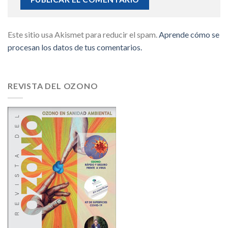
Este sitio usa Akismet para reducir el spam.
Aprende cómo se
procesan los datos de tus comentarios.
REVISTA DEL OZONO