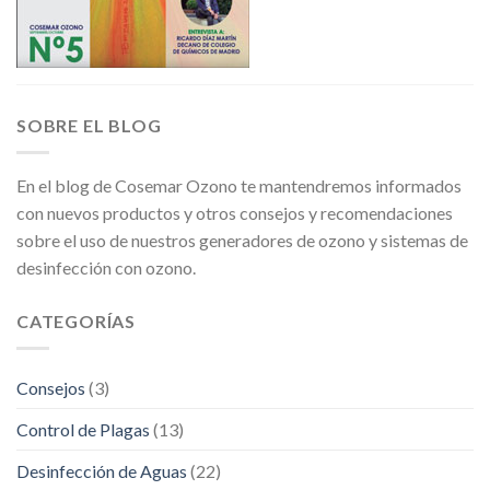
SOBRE EL BLOG
En el blog de Cosemar Ozono te mantendremos informados
con nuevos productos y otros consejos y recomendaciones
sobre el uso de nuestros generadores de ozono y sistemas de
desinfección con ozono.
CATEGORÍAS
Consejos
(3)
Control de Plagas
(13)
Desinfección de Aguas
(22)