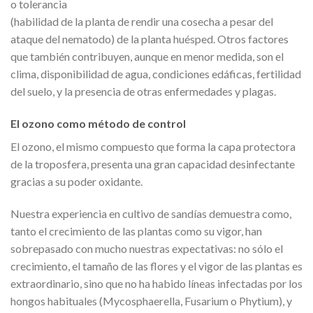
o tolerancia
(habilidad de la planta de rendir una cosecha a pesar del
ataque del nematodo) de la planta huésped. Otros factores
que también contribuyen, aunque en menor medida, son el
clima, disponibilidad de agua, condiciones edáficas, fertilidad
del suelo, y la presencia de otras enfermedades y plagas.
El ozono como método de control
El ozono, el mismo compuesto que forma la capa protectora
de la troposfera, presenta una gran capacidad desinfectante
gracias a su poder oxidante.
Nuestra experiencia en cultivo de sandías demuestra como,
tanto el crecimiento de las plantas como su vigor, han
sobrepasado con mucho nuestras expectativas: no sólo el
crecimiento, el tamaño de las flores y el vigor de las plantas es
extraordinario, sino que no ha habido líneas infectadas por los
hongos habituales (Mycosphaerella, Fusarium o Phytium), y