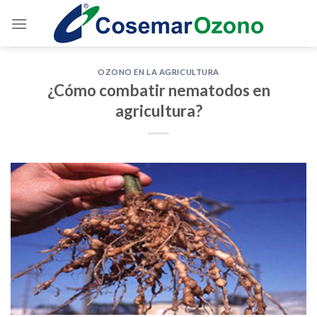
OZONO EN LA AGRICULTURA
¿Cómo combatir nematodos en
agricultura?