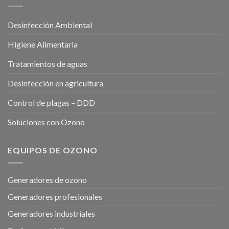
Desinfección Ambiental
Higiene Alimentaria
Tratamientos de aguas
Desinfección en agricultura
Control de plagas – DDD
Soluciones con Ozono
EQUIPOS DE OZONO
Generadores de ozono
Generadores profesionales
Generadores industriales