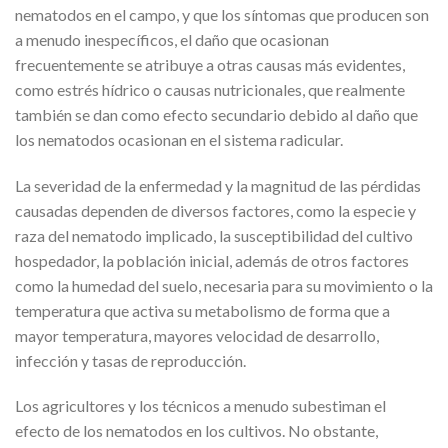
nematodos en el campo, y que los síntomas que producen son
a menudo inespecíficos, el daño que ocasionan
frecuentemente se atribuye a otras causas más evidentes,
como estrés hídrico o causas nutricionales, que realmente
también se dan como efecto secundario debido al daño que
los nematodos ocasionan en el sistema radicular.
La severidad de la enfermedad y la magnitud de las pérdidas
causadas dependen de diversos factores, como la especie y
raza del nematodo implicado, la susceptibilidad del cultivo
hospedador, la población inicial, además de otros factores
como la humedad del suelo, necesaria para su movimiento o la
temperatura que activa su metabolismo de forma que a
mayor temperatura, mayores velocidad de desarrollo,
infección y tasas de reproducción.
Los agricultores y los técnicos a menudo subestiman el
efecto de los nematodos en los cultivos. No obstante,