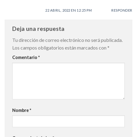
22 ABRIL, 2022 EN 12:25 PM
RESPONDER
Deja una respuesta
Tu dirección de correo electrónico no será publicada.
Los campos obligatorios están marcados con
*
Comentario
*
Nombre
*