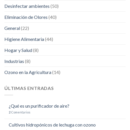
Desinfectar ambientes
(50)
Eliminación de Olores
(40)
General
(22)
Higiene Alimentaria
(44)
Hogar y Salud
(8)
Industrias
(8)
Ozono en la Agricultura
(14)
ÚLTIMAS ENTRADAS
¿Qué es un purificador de aire?
2
Comentarios
Cultivos hidropónicos de lechuga con ozono