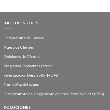
INFO DE INTERÉS
Compromiso de Calidad
Nuestros Clientes
Opiniones de Clientes
Preguntas Frecuentes Ozono
Investigación Desarrollo (I+D+i)
Normativa del ozono
Cumplimiento del Reglamento de Productos Biocidas (RPB)
SOLUCIONES