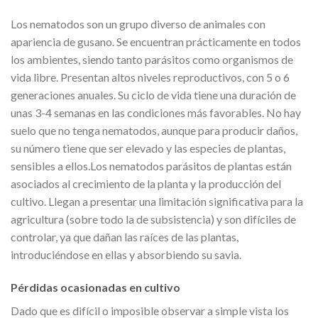
Los nematodos son un grupo diverso de animales con
apariencia de gusano. Se encuentran prácticamente en todos
los ambientes, siendo tanto parásitos como organismos de
vida libre. Presentan altos niveles reproductivos, con 5 o 6
generaciones anuales. Su ciclo de vida tiene una duración de
unas 3-4 semanas en las condiciones más favorables. No hay
suelo que no tenga nematodos, aunque para producir daños,
su número tiene que ser elevado y las especies de plantas,
sensibles a ellos.Los nematodos parásitos de plantas están
asociados al crecimiento de la planta y la producción del
cultivo. Llegan a presentar una limitación significativa para la
agricultura (sobre todo la de subsistencia) y son difíciles de
controlar, ya que dañan las raíces de las plantas,
introduciéndose en ellas y absorbiendo su savia.
Pérdidas ocasionadas en cultivo
Dado que es difícil o imposible observar a simple vista los