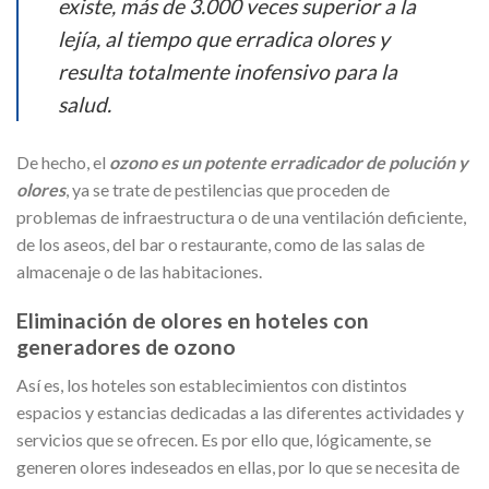
existe, más de 3.000 veces superior a la
lejía, al tiempo que erradica olores y
resulta totalmente inofensivo para la
salud.
De hecho, el
ozono es un potente erradicador de polución y
olores
, ya se trate de pestilencias que proceden de
problemas de infraestructura o de una ventilación deficiente,
de los aseos, del bar o restaurante, como de las salas de
almacenaje o de las habitaciones.
Eliminación de olores en hoteles con
generadores de ozono
Así es, los hoteles son establecimientos con distintos
espacios y estancias dedicadas a las diferentes actividades y
servicios que se ofrecen. Es por ello que, lógicamente, se
generen olores indeseados en ellas, por lo que se necesita de