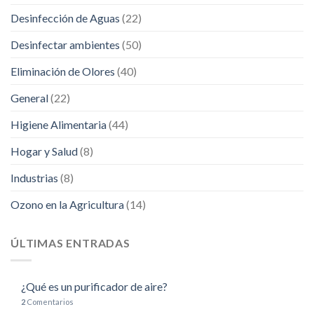
Desinfección de Aguas
(22)
Desinfectar ambientes
(50)
Eliminación de Olores
(40)
General
(22)
Higiene Alimentaria
(44)
Hogar y Salud
(8)
Industrias
(8)
Ozono en la Agricultura
(14)
ÚLTIMAS ENTRADAS
¿Qué es un purificador de aire?
2
Comentarios