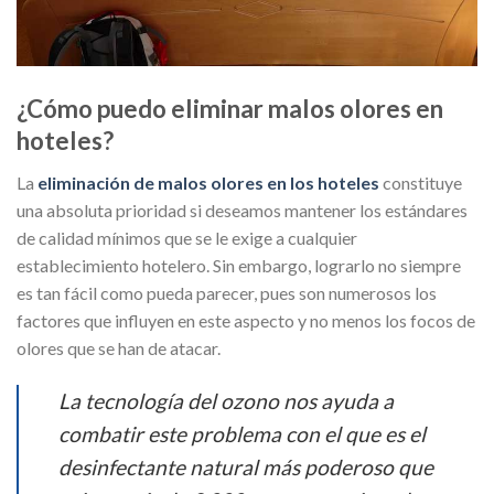
¿Cómo puedo eliminar malos olores en
hoteles?
La
eliminación de malos olores en los hoteles
constituye
una absoluta prioridad si deseamos mantener los estándares
de calidad mínimos que se le exige a cualquier
establecimiento hotelero. Sin embargo, lograrlo no siempre
es tan fácil como pueda parecer, pues son numerosos los
factores que influyen en este aspecto y no menos los focos de
olores que se han de atacar.
La tecnología del ozono nos ayuda a
combatir este problema con el que es el
desinfectante natural más poderoso que