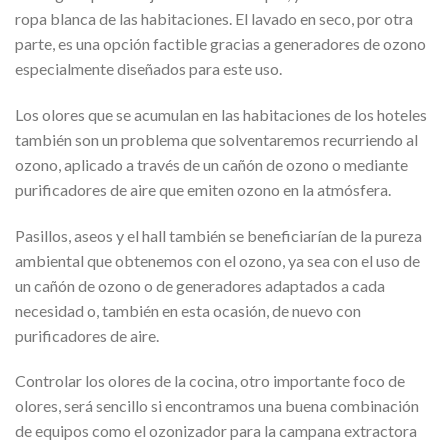
ropa blanca de las habitaciones. El lavado en seco, por otra
parte, es una opción factible gracias a generadores de ozono
especialmente diseñados para este uso.
Los olores que se acumulan en las habitaciones de los hoteles
también son un problema que solventaremos recurriendo al
ozono, aplicado a través de un cañón de ozono o mediante
purificadores de aire que emiten ozono en la atmósfera.
Pasillos, aseos y el hall también se beneficiarían de la pureza
ambiental que obtenemos con el ozono, ya sea con el uso de
un cañón de ozono o de generadores adaptados a cada
necesidad o, también en esta ocasión, de nuevo con
purificadores de aire.
Controlar los olores de la cocina, otro importante foco de
olores, será sencillo si encontramos una buena combinación
de equipos como el ozonizador para la campana extractora