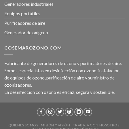
Generadores industriales
Equipos portátiles
Purificadores de aire
Generador de oxígeno
COSEMAROZONO.COM
Fabricante de generadores de ozono y purificadores de aire.
Somos especialistas en desinfección con ozono, instalación
de equipos de ozono, purificación de aire y suministro de
ozonizadores.
La desinfección con ozono es eficaz, segura y sostenible.
QUIENES SOMOS
MISIÓN Y VISIÓN
TRABAJA CON NOSOTROS