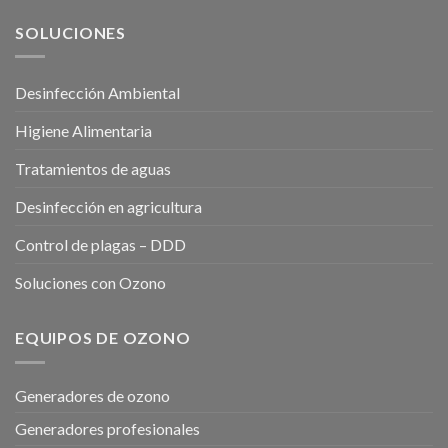
SOLUCIONES
Desinfección Ambiental
Higiene Alimentaria
Tratamientos de aguas
Desinfección en agricultura
Control de plagas – DDD
Soluciones con Ozono
EQUIPOS DE OZONO
Generadores de ozono
Generadores profesionales