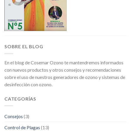
SOBRE EL BLOG
En el blog de Cosemar Ozono te mantendremos informados
con nuevos productos y otros consejos y recomendaciones
sobre el uso de nuestros generadores de ozono y sistemas de
desinfección con ozono.
CATEGORÍAS
Consejos
(3)
Control de Plagas
(13)