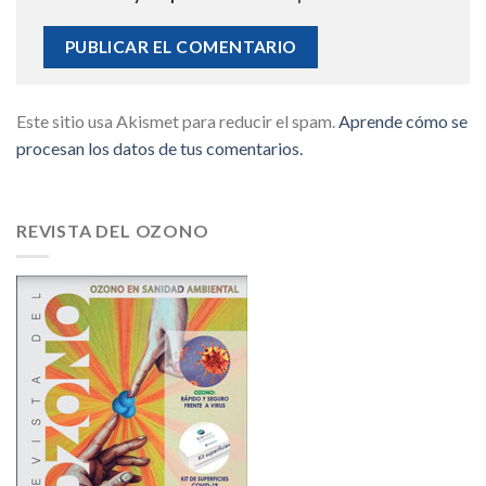
Este sitio usa Akismet para reducir el spam.
Aprende cómo se
procesan los datos de tus comentarios.
REVISTA DEL OZONO