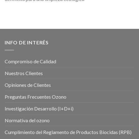
INFO DE INTERÉS
Compromiso de Calidad
Nuestros Clientes
Opiniones de Clientes
Preguntas Frecuentes Ozono
Investigación Desarrollo (I+D+i)
Normativa del ozono
Cumplimiento del Reglamento de Productos Biocidas (RPB)