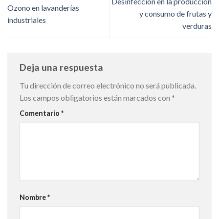
Desinfección en la producción
Ozono en lavanderías
y consumo de frutas y
industriales
verduras
Deja una respuesta
Tu dirección de correo electrónico no será publicada.
Los campos obligatorios están marcados con
*
Comentario
*
Nombre
*