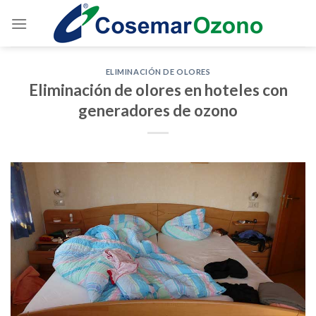
ELIMINACIÓN DE OLORES
Eliminación de olores en hoteles con
generadores de ozono