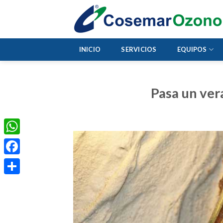
INICIO
SERVICIOS
EQUIPOS
Pasa un ver
WhatsApp
Facebook
Compartir