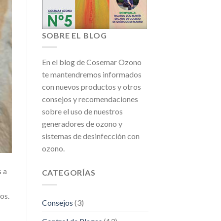
SOBRE EL BLOG
En el blog de Cosemar Ozono
te mantendremos informados
con nuevos productos y otros
consejos y recomendaciones
sobre el uso de nuestros
generadores de ozono y
sistemas de desinfección con
ozono.
 a
CATEGORÍAS
os.
Consejos
(3)