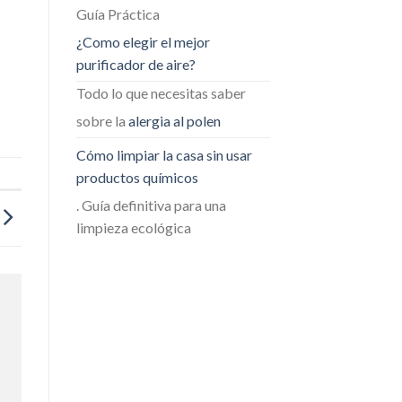
Guía Práctica
¿Como elegir el mejor
purificador de aire?
Todo lo que necesitas saber
sobre la
alergia al polen
Cómo limpiar la casa sin usar
productos químicos
. Guía definitiva para una
limpieza ecológica