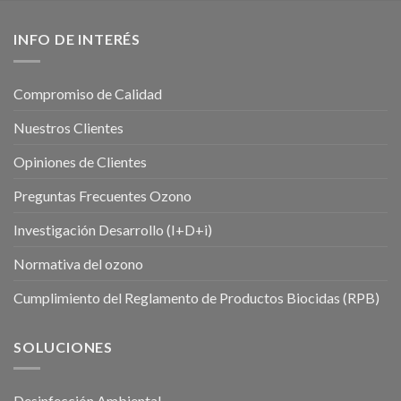
INFO DE INTERÉS
Compromiso de Calidad
Nuestros Clientes
Opiniones de Clientes
Preguntas Frecuentes Ozono
Investigación Desarrollo (I+D+i)
Normativa del ozono
Cumplimiento del Reglamento de Productos Biocidas (RPB)
SOLUCIONES
Desinfección Ambiental