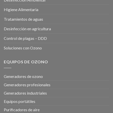
Higiene Alimentaria
Tratamientos de aguas
Desinfección en agricultura
Control de plagas – DDD
Soluciones con Ozono
EQUIPOS DE OZONO
Generadores de ozono
Generadores profesionales
Generadores industriales
Equipos portátiles
Purificadores de aire