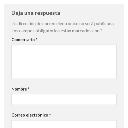
Deja una respuesta
Tu dirección de correo electrónico no será publicada.
Los campos obligatorios están marcados con
*
Comentario
*
Nombre
*
Correo electrónico
*