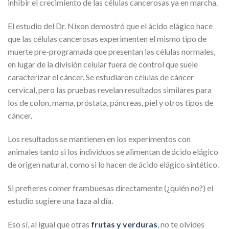
inhibir el crecimiento de las células cancerosas ya en marcha.
El estudio del Dr. Nixon demostró que el ácido elágico hace
que las células cancerosas experimenten el mismo tipo de
muerte pre-programada que presentan las células normales,
en lugar de la división celular fuera de control que suele
caracterizar el cáncer. Se estudiaron células de cáncer
cervical, pero las pruebas revelan resultados similares para
los de colon, mama, próstata, páncreas, piel y otros tipos de
cáncer.
Los resultados se mantienen en los experimentos con
animales tanto si los individuos se alimentan de ácido elágico
de origen natural, como si lo hacen de ácido elágico sintético.
Si prefieres comer frambuesas directamente (¿quién no?) el
estudio sugiere una taza al día.
Eso sí, al igual que otras
frutas y verduras
, no te olvides