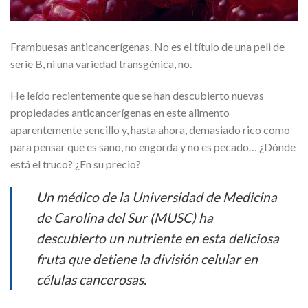
Frambuesas anticancerígenas. No es el título de una peli de
serie B, ni una variedad transgénica, no.
He leído recientemente que se han descubierto nuevas
propiedades anticancerígenas en este alimento
aparentemente sencillo y, hasta ahora, demasiado rico como
para pensar que es sano, no engorda y no es pecado… ¿Dónde
está el truco? ¿En su precio?
Un médico de la Universidad de Medicina
de Carolina del Sur (MUSC) ha
descubierto un nutriente en esta deliciosa
fruta que detiene la división celular en
células cancerosas.