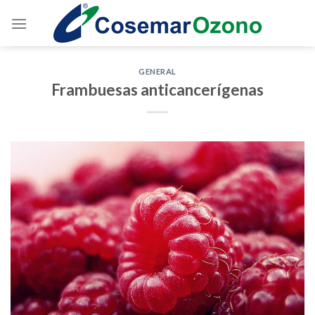
GENERAL
Frambuesas anticancerígenas