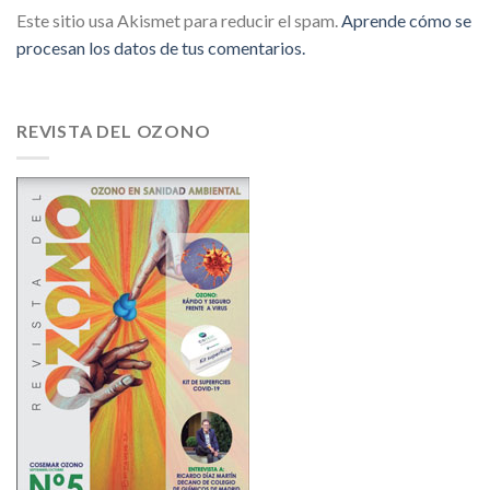
Este sitio usa Akismet para reducir el spam.
Aprende cómo se
procesan los datos de tus comentarios.
REVISTA DEL OZONO