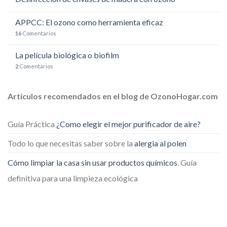
APPCC: El ozono como herramienta eficaz
16
Comentarios
La película biológica o biofilm
2
Comentarios
Artículos recomendados en el blog de OzonoHogar.com
Guía Práctica
¿Como elegir el mejor purificador de aire?
Todo lo que necesitas saber sobre la
alergia al polen
Cómo limpiar la casa sin usar productos químicos
. Guía
definitiva para una limpieza ecológica