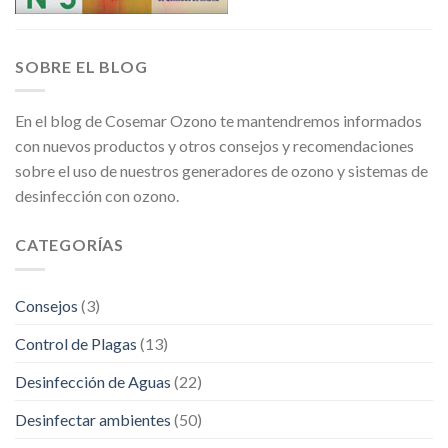
SOBRE EL BLOG
En el blog de Cosemar Ozono te mantendremos informados
con nuevos productos y otros consejos y recomendaciones
sobre el uso de nuestros generadores de ozono y sistemas de
desinfección con ozono.
CATEGORÍAS
Consejos
(3)
Control de Plagas
(13)
Desinfección de Aguas
(22)
Desinfectar ambientes
(50)