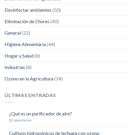
Desinfectar ambientes
(50)
Eliminación de Olores
(40)
General
(22)
Higiene Alimentaria
(44)
Hogar y Salud
(8)
Industrias
(8)
Ozono en la Agricultura
(14)
ÚLTIMAS ENTRADAS
¿Qué es un purificador de aire?
2
Comentarios
Cultivos hidropónicos de lechuga con ozono