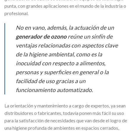
punta, con grandes aplicaciones en el mundo de la industria o
profesional.
No en vano, además, la actuación de un
generador de ozono
reúne un sinfín de
ventajas relacionadas con aspectos clave
de la higiene ambiental, como es la
inocuidad con respecto a alimentos,
personas y superficies en general o la
facilidad de uso gracias a un
funcionamiento automatizado.
La orientación y mantenimiento a cargo de expertos, ya sean
distribuidores o fabricantes, todavía ponen más fácil su uso
para la satisfacción de necesidades que van desde el logro de
una higiene profunda de ambientes en espacios cerrados,