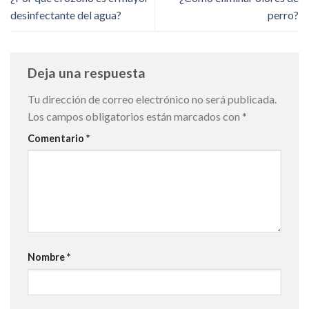
desinfectante del agua?
perro?
Deja una respuesta
Tu dirección de correo electrónico no será publicada.
Los campos obligatorios están marcados con
*
Comentario
*
Nombre
*