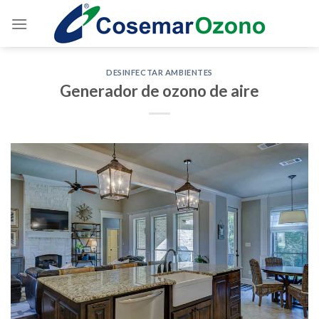
DESINFECTAR AMBIENTES
Generador de ozono de aire