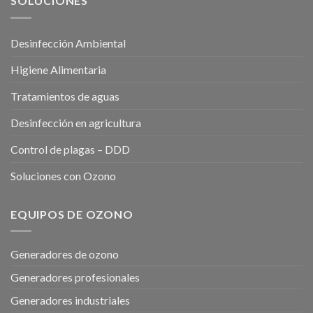
SOLUCIONES
Desinfección Ambiental
Higiene Alimentaria
Tratamientos de aguas
Desinfección en agricultura
Control de plagas – DDD
Soluciones con Ozono
EQUIPOS DE OZONO
Generadores de ozono
Generadores profesionales
Generadores industriales