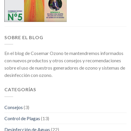
SOBRE EL BLOG
En el blog de Cosemar Ozono te mantendremos informados
con nuevos productos y otros consejos y recomendaciones
sobre el uso de nuestros generadores de ozono y sistemas de
desinfección con ozono.
CATEGORÍAS
Consejos
(3)
Control de Plagas
(13)
Desinfección de Aguas
(22)