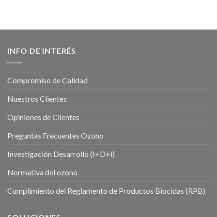
INFO DE INTERÉS
Compromiso de Calidad
Nuestros Clientes
Opiniones de Clientes
Preguntas Frecuentes Ozono
Investigación Desarrollo (I+D+i)
Normativa del ozono
Cumplimiento del Reglamento de Productos Biocidas (RPB)