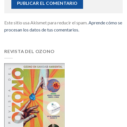
Este sitio usa Akismet para reducir el spam.
Aprende cómo se
procesan los datos de tus comentarios.
REVISTA DEL OZONO