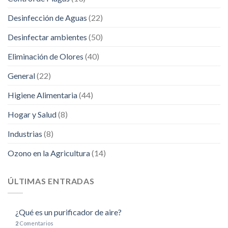
Desinfección de Aguas
(22)
Desinfectar ambientes
(50)
Eliminación de Olores
(40)
General
(22)
Higiene Alimentaria
(44)
Hogar y Salud
(8)
Industrias
(8)
Ozono en la Agricultura
(14)
ÚLTIMAS ENTRADAS
¿Qué es un purificador de aire?
2
Comentarios