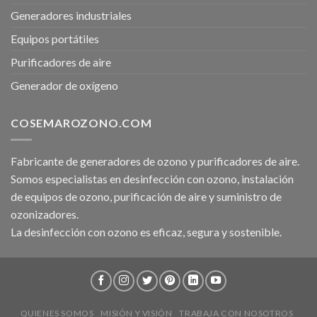
Generadores industriales
Equipos portátiles
Purificadores de aire
Generador de oxígeno
COSEMAROZONO.COM
Fabricante de generadores de ozono y purificadores de aire.
Somos especialistas en desinfección con ozono, instalación
de equipos de ozono, purificación de aire y suministro de
ozonizadores.
La desinfección con ozono es eficaz, segura y sostenible.
QUIENES SOMOS
MISIÓN Y VISIÓN
TRABAJA CON NOSOTROS