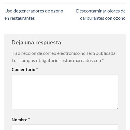
Uso de generadores de ozono
Descontaminar olores de
en restaurantes
carburantes con ozono
Deja una respuesta
Tu dirección de correo electrónico no será publicada.
Los campos obligatorios están marcados con
*
Comentario
*
Nombre
*