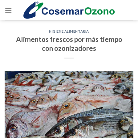
HIGIENE ALIMENTARIA
Alimentos frescos por más tiempo
con ozonizadores