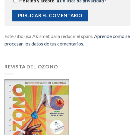
He leído y acepto la
Política de privacidad
*
Este sitio usa Akismet para reducir el spam.
Aprende cómo se
procesan los datos de tus comentarios.
REVISTA DEL OZONO