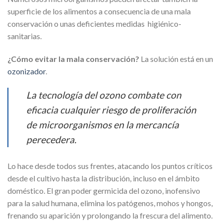
superficie de los alimentos a consecuencia de una mala
conservación o unas deficientes medidas higiénico-
sanitarias.
¿Cómo evitar la mala conservación?
La solución está en un
ozonizador
.
La tecnología del ozono combate con
eficacia cualquier riesgo de proliferación
de microorganismos en la mercancía
perecedera.
Lo hace desde todos sus frentes, atacando los puntos críticos
desde el cultivo hasta la distribución, incluso en el ámbito
doméstico. El gran poder germicida del ozono, inofensivo
para la salud humana, elimina los patógenos, mohos y hongos,
frenando su aparición y prolongando la frescura del alimento.