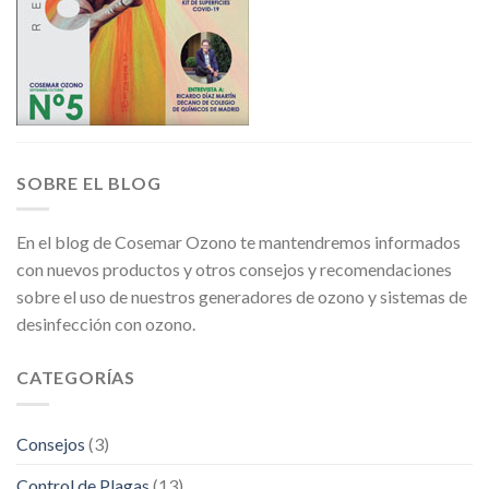
SOBRE EL BLOG
En el blog de Cosemar Ozono te mantendremos informados
con nuevos productos y otros consejos y recomendaciones
sobre el uso de nuestros generadores de ozono y sistemas de
desinfección con ozono.
CATEGORÍAS
Consejos
(3)
Control de Plagas
(13)