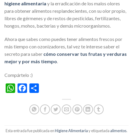
higiene alimentaria
y la erradicación de los malos olores
para obtener alimentos resplandecientes, con su olor propio,
libres de gérmenes y de restos de pesticidas, fertilizantes,
hongos, mohos, bacterias y demás microorganismos.
Ahora que sabes como puedes tener alimentos frescos por
más tiempo con ozonizadores, tal vez te interese saber el
secreto para saber
cómo conservar tus frutas y verduras
mejor y por más tiempo
.
Compártelo :)
WhatsApp
Facebook
Compartir
Esta entrada fue publicada en
Higiene Alimentaria
y etiquetada
alimentos
.