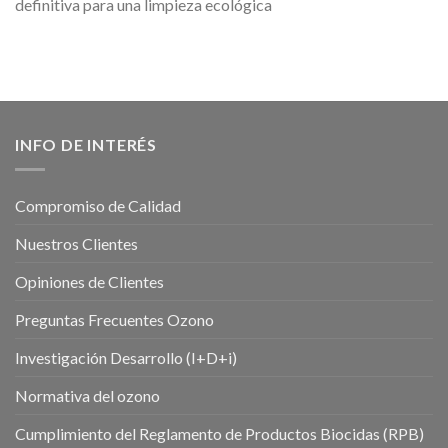
definitiva para una limpieza ecológica
INFO DE INTERÉS
Compromiso de Calidad
Nuestros Clientes
Opiniones de Clientes
Preguntas Frecuentes Ozono
Investigación Desarrollo (I+D+i)
Normativa del ozono
Cumplimiento del Reglamento de Productos Biocidas (RPB)