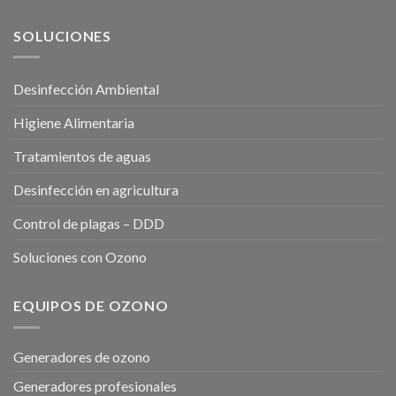
SOLUCIONES
Desinfección Ambiental
Higiene Alimentaria
Tratamientos de aguas
Desinfección en agricultura
Control de plagas – DDD
Soluciones con Ozono
EQUIPOS DE OZONO
Generadores de ozono
Generadores profesionales