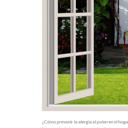
¿Cómo prevenir la alergia al polen en el hoga