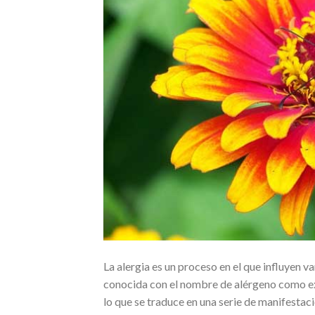
La alergia es un proceso en el que influyen v
conocida con el nombre de alérgeno como ex
lo que se traduce en una serie de manifestac