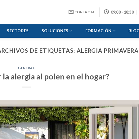
09:00 - 18:30
CONTACTA
SECTORES
SOLUCIONES
FORMACIÓN
BLO
ARCHIVOS DE ETIQUETAS:
ALERGIA PRIMAVERA
GENERAL
la alergia al polen en el hogar?