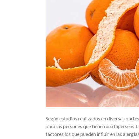
Según estudios realizados en diversas partes
para las persones que tienen una hipersensib
factores los que pueden influir en las alergi