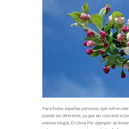
Para todas aquellas personas que sufren aler
puede ser diferente, ya que las concentraci
meteorología. El clima Por ejemplo: un invie