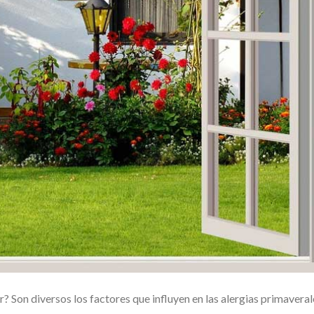
r? Son diversos los factores que influyen en las alergias primaveral