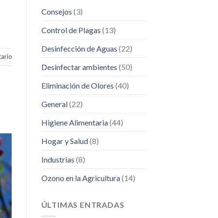
Consejos
(3)
Control de Plagas
(13)
Desinfección de Aguas
(22)
ario
Desinfectar ambientes
(50)
Eliminación de Olores
(40)
General
(22)
Higiene Alimentaria
(44)
Hogar y Salud
(8)
Industrias
(8)
Ozono en la Agricultura
(14)
ÚLTIMAS ENTRADAS