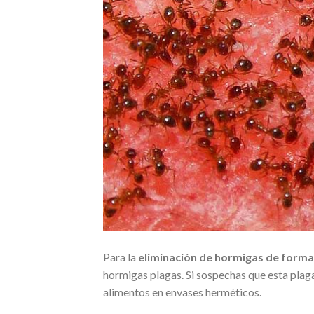
Para la
eliminación de hormigas de forma
hormigas plagas. Si sospechas que esta plaga
alimentos en envases herméticos.