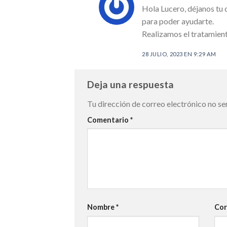
Hola Lucero, déjanos tu
para poder ayudarte.
Realizamos el tratamien
28 JULIO, 2023 EN 9:29 AM
Deja una respuesta
Tu dirección de correo electrónico no se
Comentario
*
Nombre
*
Cor