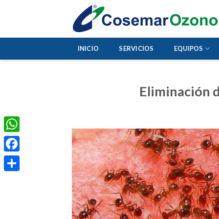
INICIO
SERVICIOS
EQUIPOS
Eliminación 
WhatsApp
Facebook
Compartir