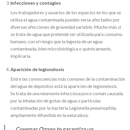
Infecciones y contagios
Los trabajadores y usuarios de los espacios en los que se
utiliza el agua contaminada pueden verse afectados por
diversas afecciones de gravedad variable. Mucho más si
se trata de agua que pretende ser utilizada para consumo
humano, con el riesgo que la ingesta de un agua
contaminada, bien microbiológica o químicamente,
implicaría.
Aparición de legionelosis
Entre las consecuencias más comunes de la contaminación
del agua de depósitos está la aparición de legionelosis.
Se trata de una neumonía infecciosa poco común causada
por la inhalación de gotas de agua o partículas
contaminadas por la bacteria Legionella pneumophila,
ampliamente difundida en la naturaleza.
Cosemar Ozono te garantiza un