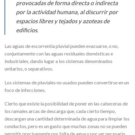
provocadas de forma directa o indirecta
por la actividad humana, al discurrir por
espacios libres y tejados y azoteas de
edificios.
Las aguas de escorrentía pluvial pueden evacuarse, o no,
conjuntamente con las aguas residuales domésticas e
industriales, dando lugar a los sistemas denominados
unitarios, o separativos.
Los sistemas de pluviales no usados pueden convertirse en un
foco de infecciones.
Cierto que existe la posibilidad de poner en las cabeceras de
los ramales arcas de descarga que, cada cierto tiempo,
descargan una cantidad determinada de agua para limpiar los
conductos, pero es un gasto que muchas zonas no se pueden
permitir precisamente por falta de agua y por ser necesario