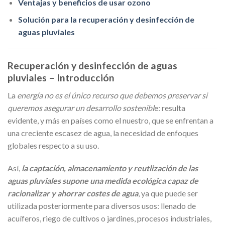
Ventajas y beneficios de usar ozono
Solución para la recuperación y desinfección de
aguas pluviales
Recuperación y desinfección de aguas
pluviales – Introducción
La
energía no es el único recurso que debemos preservar si
queremos asegurar un desarrollo sostenibl
e: resulta
evidente, y más en países como el nuestro, que se enfrentan a
una creciente escasez de agua, la necesidad de enfoques
globales respecto a su uso.
Así,
la captación, almacenamiento y reutlización de las
aguas pluviales supone una medida ecológica capaz de
racionalizar y ahorrar costes de agua
, ya que puede ser
utilizada posteriormente para diversos usos: llenado de
acuíferos, riego de cultivos o jardines, procesos industriales,