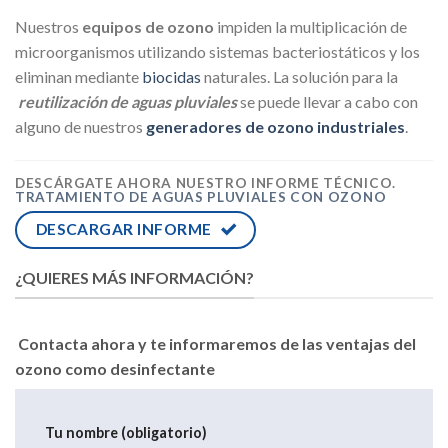
Nuestros
equipos de ozono
impiden la multiplicación de
microorganismos utilizando sistemas bacteriostáticos y los
eliminan mediante
biocidas
naturales. La solución para la
reutilización de aguas pluviales
se puede llevar a cabo con
alguno de nuestros
generadores de ozono industriales
.
DESCÁRGATE AHORA NUESTRO INFORME TÉCNICO.
TRATAMIENTO DE AGUAS PLUVIALES CON OZONO
DESCARGAR INFORME
¿QUIERES MÁS INFORMACIÓN?
Contacta ahora y te informaremos de las ventajas del
ozono como desinfectante
Tu nombre (obligatorio)