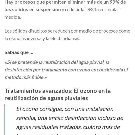
Hay procesos que permiten eliminar más de un 99% de
los sólidos en suspensión
y reducir la DBO5 en similar
medida.
Los sólidos disueltos se reducen por medio de procesos como
la ósmosis inversa y la electrodiálisis.
Sabías que …
«Si se pretende la reutilización del agua pluvial, la
desinfección por tratamiento con ozono es considerada el
método más fiable.»
Tratamientos avanzados: El ozono en la
reutilización de aguas pluviales
El ozono consigue, con una instalación
sencilla, una eficaz desinfección incluso de
aguas residuales tratadas, cuánto más de