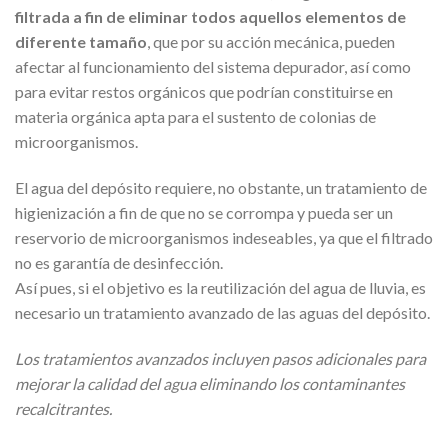
filtrada a fin de eliminar todos aquellos elementos de
diferente tamaño
, que por su acción mecánica, pueden
afectar al funcionamiento del sistema depurador, así como
para evitar restos orgánicos que podrían constituirse en
materia orgánica apta para el sustento de colonias de
microorganismos.
El agua del depósito requiere, no obstante, un tratamiento de
higienización a fin de que no se corrompa y pueda ser un
reservorio de microorganismos indeseables, ya que el filtrado
no es garantía de desinfección.
Así pues, si el objetivo es la reutilización del agua de lluvia, es
necesario un tratamiento avanzado de las aguas del depósito.
Los tratamientos avanzados incluyen pasos adicionales para
mejorar la calidad del agua eliminando los contaminantes
recalcitrantes.