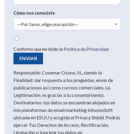
Cómo nos conociste
Confirmo que he leído la
Política de Privacidad
Responsable: Cosemar Ozono, SL, siendo la
Finalidad; dar respuesta a tus preguntas, envío de
publicaciones así como correos comerciales. La
Legitimación; es gracias a tu consentimiento.
Destinatarios: tus datos se encuentran alojados en
mis plataformas de email marketing InfusionSoft
ubicada en EEUU y acogida al Privacy Shield. Podrás
ejercer Tus Derechos de Acceso, Rectificación,
Limitación o Suprimir tus datos en