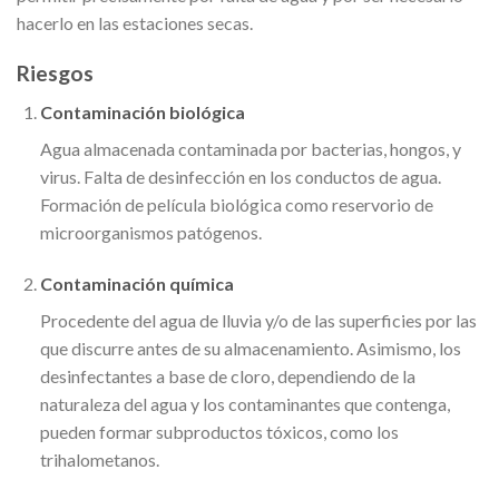
hacerlo en las estaciones secas.
Riesgos
Contaminación biológica
Agua almacenada contaminada por bacterias, hongos, y
virus. Falta de desinfección en los conductos de agua.
Formación de película biológica como reservorio de
microorganismos patógenos.
Contaminación química
Procedente del agua de lluvia y/o de las superficies por las
que discurre antes de su almacenamiento. Asimismo, los
desinfectantes a base de cloro, dependiendo de la
naturaleza del agua y los contaminantes que contenga,
pueden formar subproductos tóxicos, como los
trihalometanos.