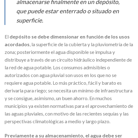
almacenarse finalmente en un depósito,
que puede estar enterrado o situado en
superficie.
El
depósito se debe dimensionar en función de los usos
acordados
, la superficie de la cubierta y la pluviometría de la
zona; posteriormente el agua disponible se impulsa y
distribuye a través de un circuito hidráulico independiente de
la red de agua potable. Los consumos admisibles o
autorizados con agua pluvial son usos en los que no se
requiere agua potable. Lo más práctico, fácil y barato es
derivarla para riego; se necesita un mínimo de infraestructura
y se consigue, asimismo, un buen ahorro. En muchos
municipios ya existen normativas para el aprovechamiento de
las aguas pluviales, con motivo de las recientes sequías y las
perspectivas climatológicas a medio y largo plazo.
Previamente a su almacenamiento, el agua debe ser