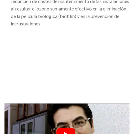
reducción de costes de mantenimiento de las instalaciones
al resultar el ozono sumamente efectivo en la eliminación
de la película biológica (biofilm) y en la prevención de
incrustaciones.