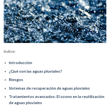
Indice:
Introducción
¿Qué son las aguas pluviales?
Riesgos
Sistemas de recuperación de aguas pluviales
Tratamientos avanzados: El ozono en la reutilización
de aguas pluviales