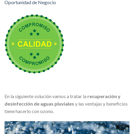
Oportunidad de Negocio
En la siguiente solución vamos a tratar la
recuperación y
desinfección de aguas pluviales
y las ventajas y beneficios
tiene hacerlo con ozono.