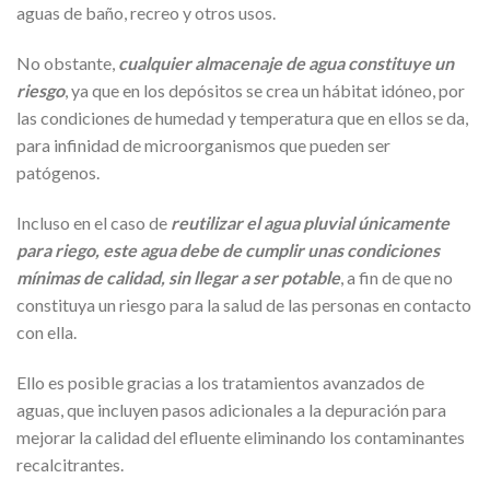
aguas de baño, recreo y otros usos.
No obstante,
cualquier almacenaje de agua constituye un
riesgo
, ya que en los depósitos se crea un hábitat idóneo, por
las condiciones de humedad y temperatura que en ellos se da,
para infinidad de microorganismos que pueden ser
patógenos.
Incluso en el caso de
reutilizar el agua pluvial únicamente
para riego, este agua debe de cumplir unas condiciones
mínimas de calidad, sin llegar a ser potable
, a fin de que no
constituya un riesgo para la salud de las personas en contacto
con ella.
Ello es posible gracias a los tratamientos avanzados de
aguas, que incluyen pasos adicionales a la depuración para
mejorar la calidad del efluente eliminando los contaminantes
recalcitrantes.