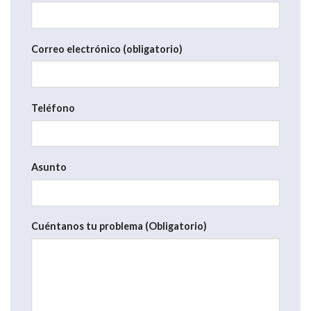
Correo electrónico (obligatorio)
Teléfono
Asunto
Cuéntanos tu problema (Obligatorio)