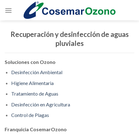
Recuperación y desinfección de aguas
pluviales
Soluciones con Ozono
Desinfección Ambiental
Higiene Alimentaria
Tratamiento de Aguas
Desinfección en Agricultura
Control de Plagas
Franquicia CosemarOzono