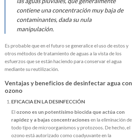
las aguas pluviales, que generalmente
contiene una concentración muy baja de
contaminantes, dada su nula
manipulación.
Es probable que en el futuro se generalice el uso de estos y
otros métodos de tratamiento de aguas a la vista de los
esfuerzos que se están haciendo para conservar el agua
mediante su reutilización.
Ventajas y beneficios de desinfectar agua con
ozono
EFICACIA EN LA DESINFECCIÓN
El
ozono es un potentísimo biocida que actúa con
rapidez y a bajas concentraciones
en la eliminación de
todo tipo de microorganismos y protozoos. De hecho, el
ozono está autorizado como coadyuvante en la