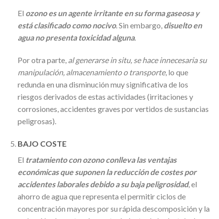
El
ozono es un agente irritante en su forma gaseosa y
está clasificado como nocivo
. Sin embargo,
disuelto en
agua no presenta toxicidad alguna
.
Por otra parte,
al generarse in situ, se hace innecesaria su
manipulación, almacenamiento o transporte
, lo que
redunda en una disminución muy significativa de los
riesgos derivados de estas actividades (irritaciones y
corrosiones, accidentes graves por vertidos de sustancias
peligrosas).
BAJO COSTE
El
tratamiento con ozono conlleva las ventajas
económicas que suponen la reducción de costes por
accidentes laborales debido a su baja peligrosidad
, el
ahorro de agua que representa el permitir ciclos de
concentración mayores por su rápida descomposición y la