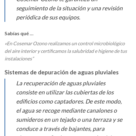
seguimiento de la situación y una revisión
periódica de sus equipos.
Sabías qué …
«En Cosemar Ozono realizamos un control microbiológico
del aire interior y certificamos la salubridad e higiene de tus
instalaciones”
Sistemas de depuración de aguas pluviales
La recuperación de aguas pluviales
consiste en utilizar las cubiertas de los
edificios como captadores. De este modo,
el agua se recoge mediante canalones o
sumideros en un tejado o una terraza y se
conduce a través de bajantes, para