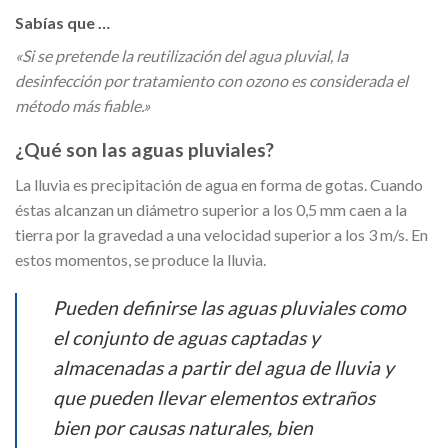
Sabías que …
«Si se pretende la reutilización del agua pluvial, la
desinfección por tratamiento con ozono es considerada el
método más fiable.»
¿Qué son las aguas pluviales?
La lluvia es precipitación de agua en forma de gotas. Cuando
éstas alcanzan un diámetro superior a los 0,5 mm caen a la
tierra por la gravedad a una velocidad superior a los 3 m/s. En
estos momentos, se produce la lluvia.
Pueden definirse las aguas pluviales como
el conjunto de aguas captadas y
almacenadas a partir del agua de lluvia y
que pueden llevar elementos extraños
bien por causas naturales, bien