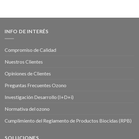
INFO DE INTERÉS
Compromiso de Calidad
Nuestros Clientes
Opiniones de Clientes
Preguntas Frecuentes Ozono
Investigación Desarrollo (I+D+i)
Normativa del ozono
Cumplimiento del Reglamento de Productos Biocidas (RPB)
SOLUCIONES