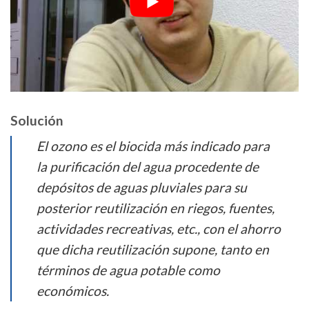
Solución
El ozono es el biocida más indicado para
la purificación del agua procedente de
depósitos de aguas pluviales para su
posterior reutilización en riegos, fuentes,
actividades recreativas, etc., con el ahorro
que dicha reutilización supone, tanto en
términos de agua potable como
económicos.