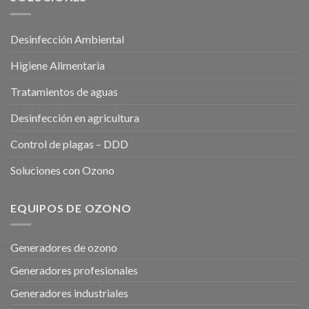
Desinfección Ambiental
Higiene Alimentaria
Tratamientos de aguas
Desinfección en agricultura
Control de plagas – DDD
Soluciones con Ozono
EQUIPOS DE OZONO
Generadores de ozono
Generadores profesionales
Generadores industriales