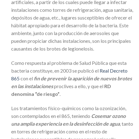
artificiales, a partir de los cuales puede llegar a infectar
instalaciones como torres de refrigeración, agua sanitaria,
depósitos de agua, etc., lugares susceptibles de ofrecer el
hábitat apropiado para el desarrollo de la bacteria. Este
ambiente, junto con la producción de aerosoles que
pueden propiciar dichas instalaciones, son los principales
causantes de los brotes de legionelosis.
Como respuesta al problema de Salud Pública que esta
bacteria constituye, en 2003 se publicó el
Real Decreto
865
con el
fin de prevenir la aparición de nuevos brotes
en las instalaciones
proclives a ello, y que el
RD
denomina “de riesgo”
.
Los tratamientos físico-químicos como la ozonización,
son contemplados en el 865, teniendo
Cosemar ozono
una amplia experiencia en la desinfección de agua
, tanto
en torres de refrigeración como en el resto de