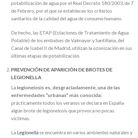
potabilización de agua por el Real Decreto 140/2003, de 7
de Febrero, por el que se establecen los criterios
sanitarios de la calidad del agua de consumo humano.
De hecho, las ETAP (Estaciones de Tratamiento de Agua
Potable) de los embalses de Valmayor y Santillana, del
Canal de Isabel II de Madrid, utilizan la ozonización en sus
últimas etapas de potabilización.
PREVENCIÓN DE APARICIÓN DE BROTES DE
LEGIONELLA
La
legionelosis es, desgraciadamente, una de las
enfermedades “urbanas” más conocida:
prácticamente todos los veranos se declara en España
algún brote de legionelosis que provoca no pocas
víctimas.
La
Legionella
se encuentra en varios ambientes naturales y