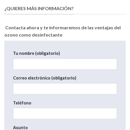
¿QUIERES MÁS INFORMACIÓN?
Contacta ahora y te informaremos de las ventajas del
ozono como desinfectante
Tu nombre (obligatorio)
Correo electrónico (obligatorio)
Teléfono
Asunto