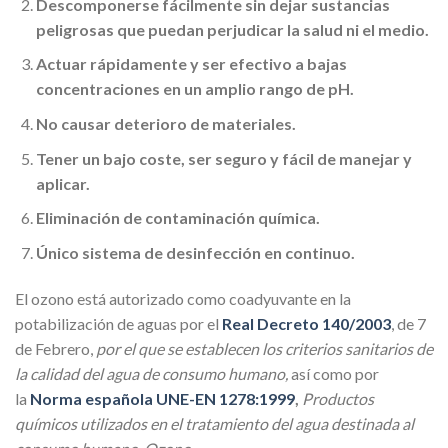
Descomponerse fácilmente sin dejar sustancias
peligrosas que puedan perjudicar la salud ni el medio.
Actuar rápidamente y ser efectivo a bajas
concentraciones en un amplio rango de pH.
No causar deterioro de materiales.
Tener un bajo coste, ser seguro y fácil de manejar y
aplicar.
Eliminación de contaminación química.
Único sistema de desinfección en continuo.
El ozono está autorizado como coadyuvante en la
potabilización de aguas por el
Real Decreto 140/2003
, de 7
de Febrero,
por el que se establecen los criterios sanitarios de
la calidad del agua de consumo humano,
así como por
la
Norma española UNE-EN 1278:1999
,
Productos
químicos utilizados en el tratamiento del agua destinada al