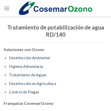
Tratamiento de potabilización de agua
RD/140
Soluciones con Ozono
Desinfección Ambiental
Higiene Alimentaria
Tratamiento de Aguas
Desinfección en Agricultura
Control de Plagas
Franquicia CosemarOzono