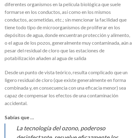
diferentes organismos en la película biológica que suele
formarse en los conductos, así como en los mismos
conductos, acometidas, etc.; sin mencionar la facilidad que
tiene todo tipo de microorganismos de proliferar en los
depósitos de agua, donde encuentran protección y alimento,
o el agua de los pozos, generalmente muy contaminada, aún a
pesar del residual de cloro que las estaciones de
potabilización añaden al agua de salida
Desde un punto de vista teórico, resulta complicado que un
ligero residual de cloro (que existe generalmente en forma
combinada y, en consecuencia con una eficacia menor) sea
capaz de compensar los efectos de una contaminación
accidental.
Sabías que …
La tecnología del ozono, poderoso
desinfectante, resuelve eficazmente los