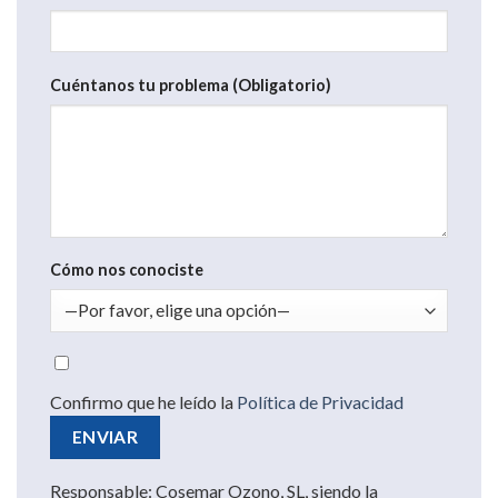
Cuéntanos tu problema (Obligatorio)
Cómo nos conociste
Confirmo que he leído la
Política de Privacidad
Responsable: Cosemar Ozono, SL, siendo la