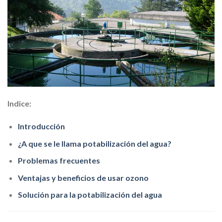
Indice:
Introducción
¿A que se le llama potabilización del agua?
Problemas frecuentes
Ventajas y beneficios de usar ozono
Solución para la potabilización del agua