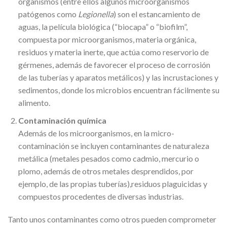
organismos (entre ellos algunos microorganismos
patógenos como
Legionella
) son el estancamiento de
aguas, la película biológica (“biocapa” o “biofilm”,
compuesta por microorganismos, materia orgánica,
residuos y materia inerte, que actúa como reservorio de
gérmenes, además de favorecer el proceso de corrosión
de las tuberías y aparatos metálicos) y las incrustaciones y
sedimentos, donde los microbios encuentran fácilmente su
alimento.
Contaminación química
Además de los microorganismos, en la micro-
contaminación se incluyen contaminantes de naturaleza
metálica (metales pesados como cadmio, mercurio o
plomo, además de otros metales desprendidos, por
ejemplo, de las propias tuberías),residuos plaguicidas y
compuestos procedentes de diversas industrias.
Tanto unos contaminantes como otros pueden comprometer