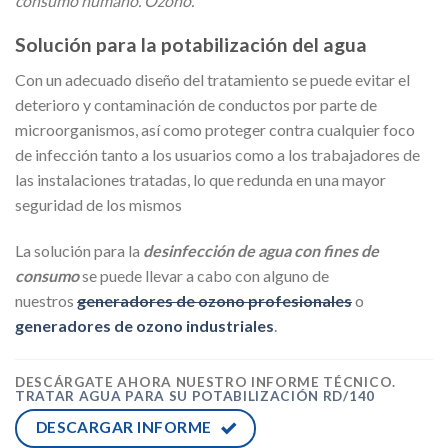
consumo humano. Ozono.
Solución para la potabilización del agua
Con un adecuado diseño del tratamiento se puede evitar el
deterioro y contaminación de conductos por parte de
microorganismos, así como proteger contra cualquier foco
de infección tanto a los usuarios como a los trabajadores de
las instalaciones tratadas, lo que redunda en una mayor
seguridad de los mismos
La solución para la
desinfección de agua con fines de
consumo
se puede llevar a cabo con alguno de
nuestros
generadores de ozono profesionales
o
generadores de ozono industriales
.
DESCÁRGATE AHORA NUESTRO INFORME TÉCNICO.
TRATAR AGUA PARA SU POTABILIZACIÓN RD/140
DESCARGAR INFORME