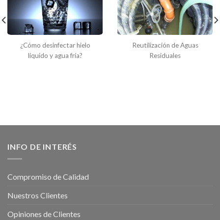
¿Cómo desinfectar hielo
Reutilización de Aguas
líquido y agua fría?
Residuales
INFO DE INTERÉS
Compromiso de Calidad
Nuestros Clientes
Opiniones de Clientes