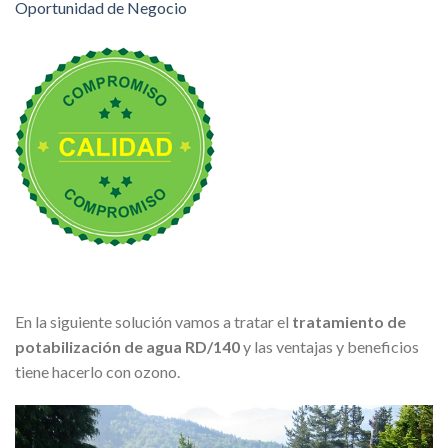
Oportunidad de Negocio
En la siguiente solución vamos a tratar el
tratamiento de
potabilización de agua RD/140
y las ventajas y beneficios
tiene hacerlo con ozono.