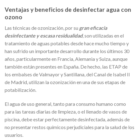
Ventajas y beneficios de desinfectar agua con
ozono
Las técnicas de ozonización, por su
gran eficacia
desinfectante y escasa residualidad
, son utilizadas en el
tratamiento de aguas potables desde hace mucho tiempo y
han sufrido un importante desarrollo durante los últimos 30
años, particularmente en Francia, Alemania y Suiza, aunque
también están presentes en España. De hecho, las ETAP de
los embalses de Valmayor y Santillana, del Canal de Isabel II
de Madrid, utilizan la ozonización en una de sus etapas de
potabilización.
El agua de uso general, tanto para consumo humano como
para las tareas diarias de limpieza, o el llenado de vasos de
piscina, debe estar perfectamente desinfectada, además de
no presentar restos químicos perjudiciales para la salud de los
usuarios.