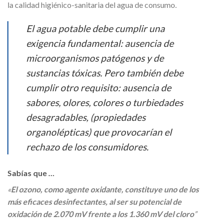
la calidad higiénico-sanitaria del agua de consumo.
El agua potable debe cumplir una
exigencia fundamental: ausencia de
microorganismos patógenos y de
sustancias tóxicas. Pero también debe
cumplir otro requisito: ausencia de
sabores, olores, colores o turbiedades
desagradables, (propiedades
organolépticas) que provocarían el
rechazo de los consumidores.
Sabías que …
«
El ozono, como agente oxidante, constituye uno de los
más eficaces desinfectantes, al ser su potencial de
oxidación de 2.070 mV frente a los 1.360 mV del cloro
”