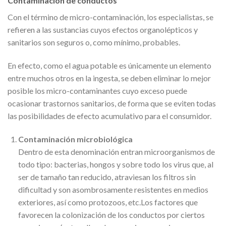
Contaminación de conductos
Con el término de micro-contaminación, los especialistas, se
refieren a las sustancias cuyos efectos organolépticos y
sanitarios son seguros o, como mínimo, probables.
En efecto, como el agua potable es únicamente un elemento
entre muchos otros en la ingesta, se deben eliminar lo mejor
posible los micro-contaminantes cuyo exceso puede
ocasionar trastornos sanitarios, de forma que se eviten todas
las posibilidades de efecto acumulativo para el consumidor.
Contaminación microbiológica
Dentro de esta denominación entran microorganismos de
todo tipo: bacterias, hongos y sobre todo los virus que, al
ser de tamaño tan reducido, atraviesan los filtros sin
dificultad y son asombrosamente resistentes en medios
exteriores, así como protozoos, etc.Los factores que
favorecen la colonización de los conductos por ciertos