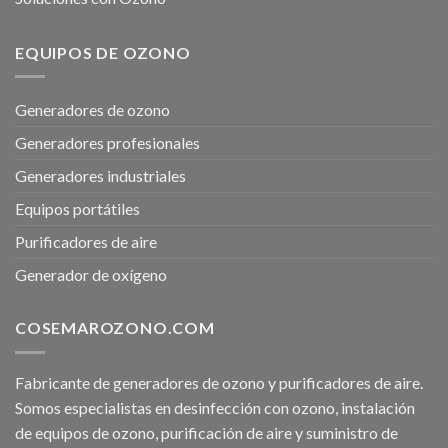
EQUIPOS DE OZONO
Generadores de ozono
Generadores profesionales
Generadores industriales
Equipos portátiles
Purificadores de aire
Generador de oxígeno
COSEMAROZONO.COM
Fabricante de generadores de ozono y purificadores de aire.
Somos especialistas en desinfección con ozono, instalación
de equipos de ozono, purificación de aire y suministro de