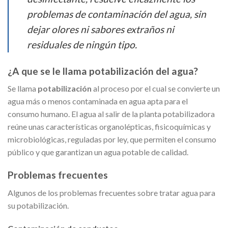
problemas de contaminación del agua, sin
dejar olores ni sabores extraños ni
residuales de ningún tipo.
¿A que se le llama potabilización del agua?
Se llama
potabilización
al proceso por el cual se convierte un
agua más o menos contaminada en agua apta para el
consumo humano. El agua al salir de la planta potabilizadora
reúne unas características organolépticas, fisicoquímicas y
microbiológicas, reguladas por ley, que permiten el consumo
público y que garantizan un agua potable de calidad.
Problemas frecuentes
Algunos de los problemas frecuentes sobre tratar agua para
su potabilización.