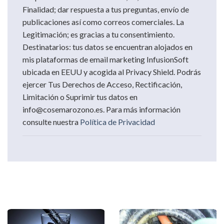
Finalidad; dar respuesta a tus preguntas, envío de
publicaciones así como correos comerciales. La
Legitimación; es gracias a tu consentimiento.
Destinatarios: tus datos se encuentran alojados en
mis plataformas de email marketing InfusionSoft
ubicada en EEUU y acogida al Privacy Shield. Podrás
ejercer Tus Derechos de Acceso, Rectificación,
Limitación o Suprimir tus datos en
info@cosemarozono.es. Para más información
consulte nuestra
Política de Privacidad
Otras soluciones para el Tratamiento de Aguas que
te podrían interesar