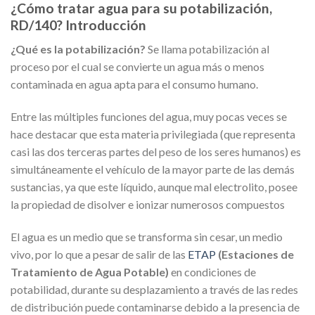
¿Cómo tratar agua para su potabilización,
RD/140? Introducción
¿Qué es la potabilización?
Se llama potabilización al
proceso por el cual se convierte un agua más o menos
contaminada en agua apta para el consumo humano.
Entre las múltiples funciones del agua, muy pocas veces se
hace destacar que esta materia privilegiada (que representa
casi las dos terceras partes del peso de los seres humanos) es
simultáneamente el vehículo de la mayor parte de las demás
sustancias, ya que este líquido, aunque mal electrolito, posee
la propiedad de disolver e ionizar numerosos compuestos
El agua es un medio que se transforma sin cesar, un medio
vivo, por lo que a pesar de salir de las
ETAP
(Estaciones de
Tratamiento de Agua Potable)
en condiciones de
potabilidad, durante su desplazamiento a través de las redes
de distribución puede contaminarse debido a la presencia de