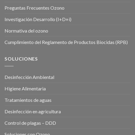
Preguntas Frecuentes Ozono
Investigación Desarrollo (I+D+i)
Normativa del ozono
Cumplimiento del Reglamento de Productos Biocidas (RPB)
SOLUCIONES
Desinfección Ambiental
Higiene Alimentaria
Tratamientos de aguas
Desinfección en agricultura
Control de plagas – DDD
Soluciones con Ozono