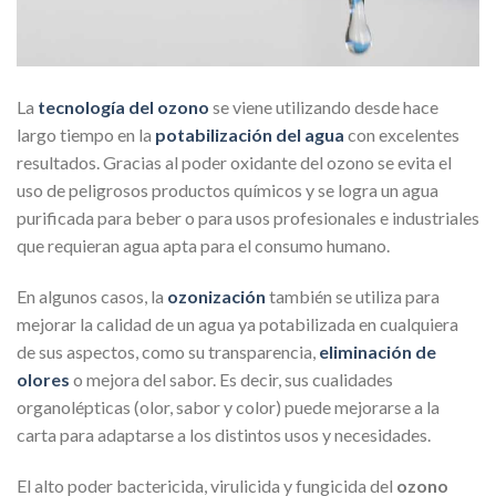
La
tecnología del ozono
se viene utilizando desde hace
largo tiempo en la
potabilización del agua
con excelentes
resultados. Gracias al poder oxidante del ozono se evita el
uso de peligrosos productos químicos y se logra un agua
purificada para beber o para usos profesionales e industriales
que requieran agua apta para el consumo humano.
En algunos casos, la
ozonización
también se utiliza para
mejorar la calidad de un agua ya potabilizada en cualquiera
de sus aspectos, como su transparencia,
eliminación de
olores
o mejora del sabor. Es decir, sus cualidades
organolépticas (olor, sabor y color) puede mejorarse a la
carta para adaptarse a los distintos usos y necesidades.
El alto poder bactericida, virulicida y fungicida del
ozono