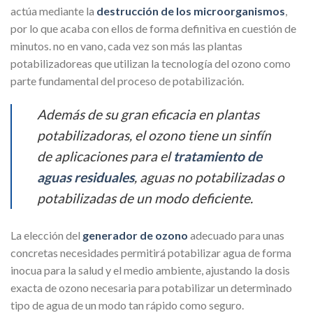
actúa mediante la
destrucción de los microorganismos
,
por lo que acaba con ellos de forma definitiva en cuestión de
minutos. no en vano, cada vez son más las plantas
potabilizadoreas que utilizan la tecnología del ozono como
parte fundamental del proceso de potabilización.
Además de su gran eficacia en plantas
potabilizadoras, el ozono tiene un sinfín
de aplicaciones para el
tratamiento de
aguas residuales
, aguas no potabilizadas o
potabilizadas de un modo deficiente.
La elección del
generador de ozono
adecuado para unas
concretas necesidades permitirá potabilizar agua de forma
inocua para la salud y el medio ambiente, ajustando la dosis
exacta de ozono necesaria para potabilizar un determinado
tipo de agua de un modo tan rápido como seguro.