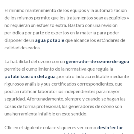
El mínimo mantenimiento de los equipos y la automatización
de los mismos permite que los tratamientos sean asequibles y
no requieran un esfuerzo extra. Bastará con una revisión
periódica por parte de expertos en la materia para poder
disponer de un
agua potable
que alcance los estándares de
calidad deseados.
La fiabilidad del ozono con un
generador de ozono de agua
permite el cumplimiento de la normativa que regula la
potabilización del agua
, por otro lado acreditable mediante
rigurosos análisis y sus certificados correspondientes, que
podrán ratificar laboratorios independientes para mayor
seguridad. Afortunadamente, siempre y cuando se hagan las
cosas de forma profesional, los generadores de ozono son
una herramienta infalible en este sentido.
Clic en el siguiente enlace si quieres ver como
desinfectar