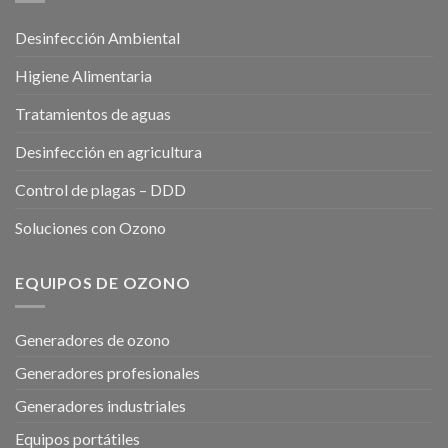
Desinfección Ambiental
Higiene Alimentaria
Tratamientos de aguas
Desinfección en agricultura
Control de plagas – DDD
Soluciones con Ozono
EQUIPOS DE OZONO
Generadores de ozono
Generadores profesionales
Generadores industriales
Equipos portátiles