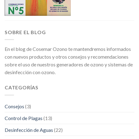
SOBRE EL BLOG
En el blog de Cosemar Ozono te mantendremos informados
con nuevos productos y otros consejos y recomendaciones
sobre el uso de nuestros generadores de ozono y sistemas de
desinfección con ozono.
CATEGORÍAS
Consejos
(3)
Control de Plagas
(13)
Desinfección de Aguas
(22)