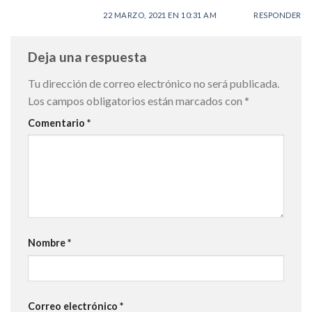
22 MARZO, 2021 EN 10:31 AM
RESPONDER
Deja una respuesta
Tu dirección de correo electrónico no será publicada.
Los campos obligatorios están marcados con
*
Comentario
*
Nombre
*
Correo electrónico
*