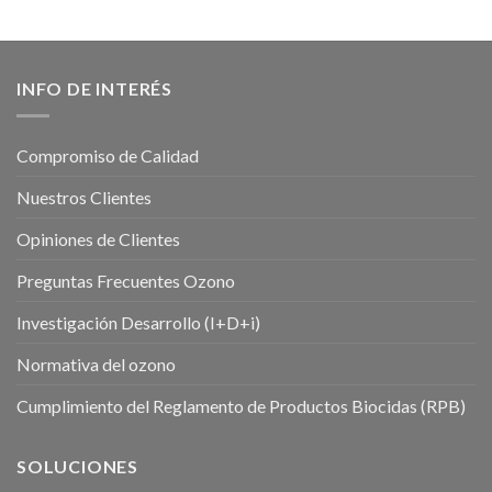
INFO DE INTERÉS
Compromiso de Calidad
Nuestros Clientes
Opiniones de Clientes
Preguntas Frecuentes Ozono
Investigación Desarrollo (I+D+i)
Normativa del ozono
Cumplimiento del Reglamento de Productos Biocidas (RPB)
SOLUCIONES