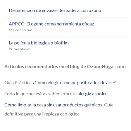
Desinfección de envases de madera con ozono
APPCC: El ozono como herramienta eficaz
16
Comentarios
La película biológica o biofilm
2
Comentarios
Artículos recomendados en el blog de OzonoHogar.com
Guía Práctica
¿Como elegir el mejor purificador de aire?
Todo lo que necesitas saber sobre la
alergia al polen
Cómo limpiar la casa sin usar productos químicos
. Guía
definitiva para una limpieza ecológica