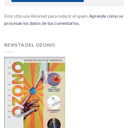
Este sitio usa Akismet para reducir el spam.
Aprende cómo se
procesan los datos de tus comentarios.
REVISTA DEL OZONO