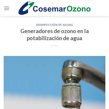
DESINFECCIÓN DE AGUAS
Generadores de ozono en la
potabilización de agua