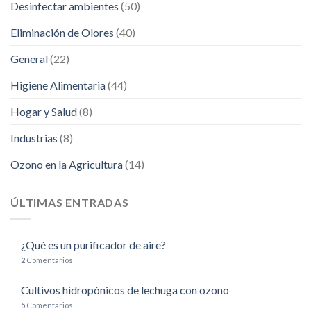
Desinfectar ambientes
(50)
Eliminación de Olores
(40)
General
(22)
Higiene Alimentaria
(44)
Hogar y Salud
(8)
Industrias
(8)
Ozono en la Agricultura
(14)
ÚLTIMAS ENTRADAS
¿Qué es un purificador de aire?
2
Comentarios
Cultivos hidropónicos de lechuga con ozono
5
Comentarios