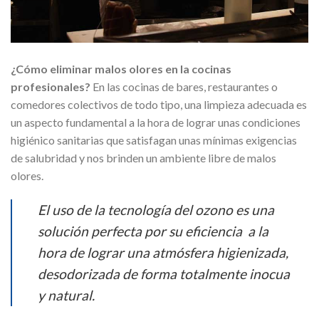
¿Cómo eliminar malos olores en la cocinas
profesionales?
En las cocinas de bares, restaurantes o
comedores colectivos de todo tipo, una limpieza adecuada es
un aspecto fundamental a la hora de lograr unas condiciones
higiénico sanitarias que satisfagan unas mínimas exigencias
de salubridad y nos brinden un ambiente libre de malos
olores.
El uso de la tecnología del ozono es una
solución perfecta por su eficiencia a la
hora de lograr una atmósfera higienizada,
desodorizada de forma totalmente inocua
y natural.