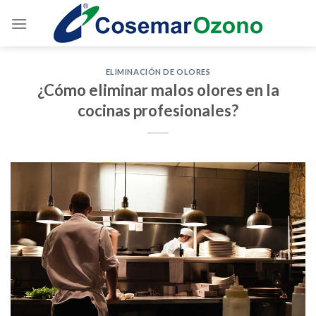
ELIMINACIÓN DE OLORES
¿Cómo eliminar malos olores en la
cocinas profesionales?