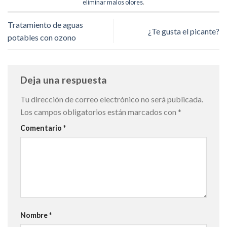
eliminar malos olores
.
Tratamiento de aguas
¿Te gusta el picante?
potables con ozono
Deja una respuesta
Tu dirección de correo electrónico no será publicada.
Los campos obligatorios están marcados con
*
Comentario
*
Nombre
*