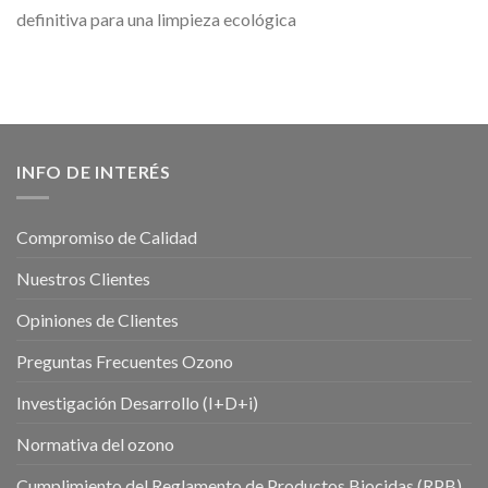
definitiva para una limpieza ecológica
INFO DE INTERÉS
Compromiso de Calidad
Nuestros Clientes
Opiniones de Clientes
Preguntas Frecuentes Ozono
Investigación Desarrollo (I+D+i)
Normativa del ozono
Cumplimiento del Reglamento de Productos Biocidas (RPB)