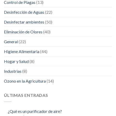
Control de Plagas
(13)
Desinfección de Aguas
(22)
Desinfectar ambientes
(50)
Eliminación de Olores
(40)
General
(22)
Higiene Alimentaria
(44)
Hogar y Salud
(8)
Industrias
(8)
Ozono en la Agricultura
(14)
ÚLTIMAS ENTRADAS
¿Qué es un purificador de aire?