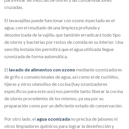
cruzadas.
El lavavajillas puede funcionar con ozono inyectado en el
agua, con el resultado de una limpieza profunda y
desodorizada de la vajilla, que también erradicará todo tipo
de olores y bacterias por restos de comida en su interior. Una
sencilla instalación permitirá que el agua utilizada llegue
ozonizada de forma automática.
El
lavado de alimentos con ozono
mediante ozonizadores
de grifo o convencionales de agua, así como el de cuchillos,
tijeras y otros utensiliso de cocina (hay ozonizadores
específicos para este uso) nos permite tanto liberar la cocina
de olores procedentes de los mismos, ya sea por su
preparación como por un deficiente estado de conservación.
Por otro lado, el
agua ozonizada
no precisa de jabones ni
otros limpiadores químicos para lograr la desinfección y