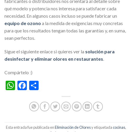
fabricantes o distribuidores nos orientará al detalle sobre
qué modelo y potencia nos interesa para satisfacer cada
necesidad. En algunos casos incluso se puede fabricar un
equipo de ozono
a la medida de exigencias muy concretas
para que los resultados tengan todas las garantías y, en suma,
sean perfectos.
Sigue el siguiente enlace si quieres ver la
solución para
desinfectar y eliminar olores en restaurantes
.
Compártelo :)
WhatsApp
Facebook
Compartir
Esta entrada fue publicada en
Eliminación de Olores
y etiquetada
cocinas
,