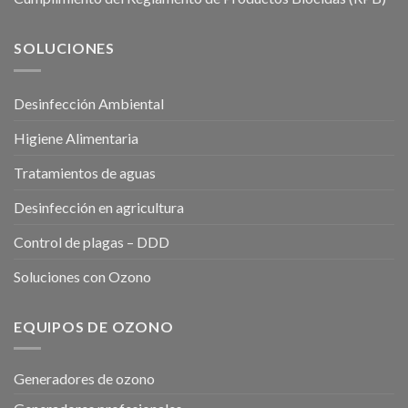
SOLUCIONES
Desinfección Ambiental
Higiene Alimentaria
Tratamientos de aguas
Desinfección en agricultura
Control de plagas – DDD
Soluciones con Ozono
EQUIPOS DE OZONO
Generadores de ozono