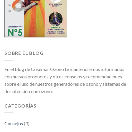
SOBRE EL BLOG
En el blog de Cosemar Ozono te mantendremos informados
con nuevos productos y otros consejos y recomendaciones
sobre el uso de nuestros generadores de ozono y sistemas de
desinfección con ozono.
CATEGORÍAS
Consejos
(3)