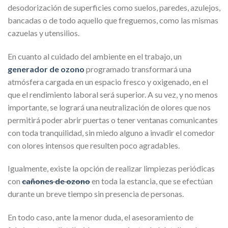
desodorización de superficies como suelos, paredes, azulejos,
bancadas o de todo aquello que freguemos, como las mismas
cazuelas y utensilios.
En cuanto al cuidado del ambiente en el trabajo, un
generador de ozono
programado transformará una
atmósfera cargada en un espacio fresco y oxigenado, en el
que el rendimiento laboral será superior. A su vez, y no menos
importante, se logrará una neutralización de olores que nos
permitirá poder abrir puertas o tener ventanas comunicantes
con toda tranquilidad, sin miedo alguno a invadir el comedor
con olores intensos que resulten poco agradables.
Igualmente, existe la opción de realizar limpiezas periódicas
con
cañones de ozono
en toda la estancia, que se efectúan
durante un breve tiempo sin presencia de personas.
En todo caso, ante la menor duda, el asesoramiento de