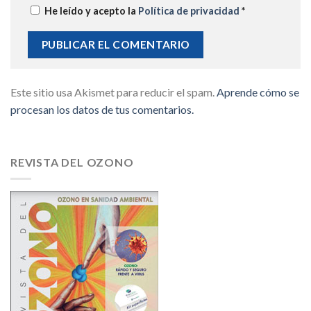
He leído y acepto la
Política de privacidad
*
Este sitio usa Akismet para reducir el spam.
Aprende cómo se
procesan los datos de tus comentarios.
REVISTA DEL OZONO