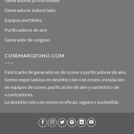
Generadores profesionales
Generadores industriales
Equipos portátiles
Purificadores de aire
Generador de oxígeno
COSEMAROZONO.COM
Fabricante de generadores de ozono y purificadores de aire.
Somos especialistas en desinfección con ozono, instalación
de equipos de ozono, purificación de aire y suministro de
ozonizadores.
La desinfección con ozono es eficaz, segura y sostenible.