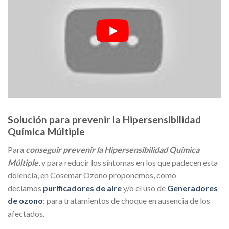
Solución para prevenir la Hipersensibilidad
Química Múltiple
Para
conseguir prevenir la Hipersensibilidad Química
Múltiple
, y para reducir los síntomas en los que padecen esta
dolencia, en Cosemar Ozono proponemos, como
decíamos
purificadores de aire
y/o el uso de
Generadores
de ozono
: para tratamientos de choque en ausencia de los
afectados.