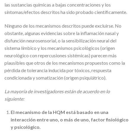
las sustancias químicas a bajas concentraciones y los
síntomas/efectos descritos ha sido probado científicamente.
Ninguno de los mecanismos descritos puede excluirse. No
obstante, algunas evidencias sobre la inflamación nasal y
disfunción neurosensorial, o la sensibilización neural del
sistema límbico y los mecanismos psicológicos (origen
neurológico con repercusiones sistémicas) parecen más
plausibles que otros de los mecanismos propuestos como la
pérdida de tolerancia inducida por tóxicos, respuesta
condicionada y somatización (origen psiquiátrico).
La mayoría de investigadores están de acuerdo en lo
siguiente:
El mecanismo de la HQM está basado en una
interacción entre uno, o más de uno, factor fisiológico
y psicológico.