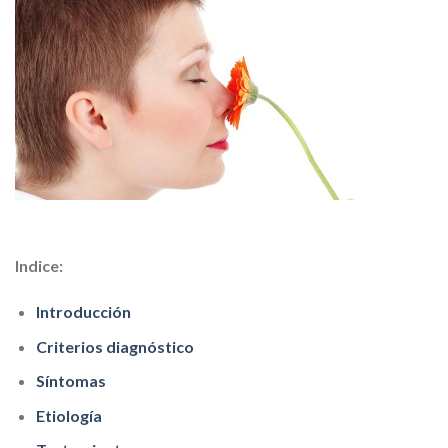
Indice:
Introducción
Criterios diagnóstico
Síntomas
Etiología