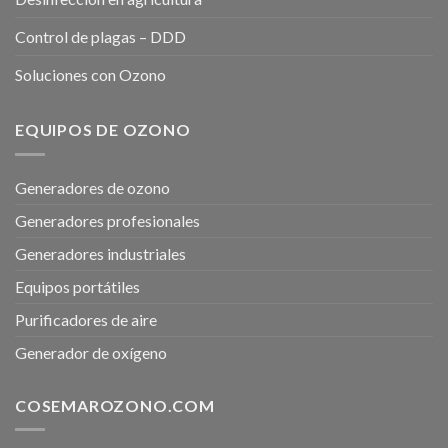
Control de plagas – DDD
Soluciones con Ozono
EQUIPOS DE OZONO
Generadores de ozono
Generadores profesionales
Generadores industriales
Equipos portátiles
Purificadores de aire
Generador de oxígeno
COSEMAROZONO.COM