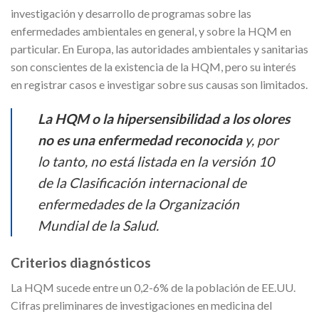
investigación y desarrollo de programas sobre las
enfermedades ambientales en general, y sobre la HQM en
particular. En Europa, las autoridades ambientales y sanitarias
son conscientes de la existencia de la HQM, pero su interés
en registrar casos e investigar sobre sus causas son limitados.
La HQM o la hipersensibilidad a los olores
no es una enfermedad reconocida
y, por
lo tanto, no está listada en la versión 10
de la Clasificación internacional de
enfermedades de la Organización
Mundial de la Salud.
Criterios diagnósticos
La HQM sucede entre un 0,2-6% de la población de EE.UU.
Cifras preliminares de investigaciones en medicina del