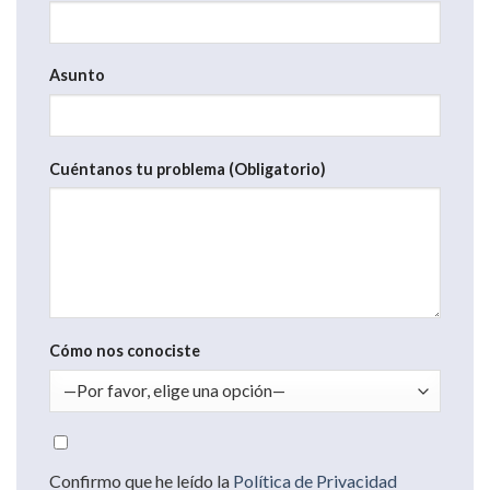
Asunto
Cuéntanos tu problema (Obligatorio)
Cómo nos conociste
Confirmo que he leído la
Política de Privacidad