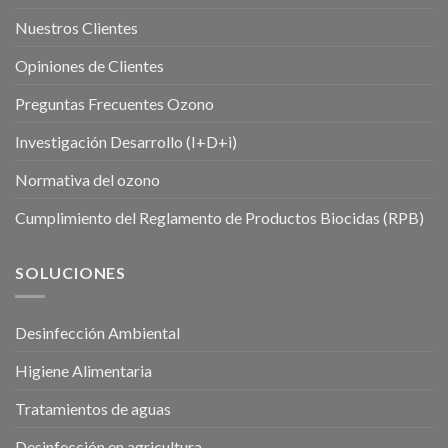
Nuestros Clientes
Opiniones de Clientes
Preguntas Frecuentes Ozono
Investigación Desarrollo (I+D+i)
Normativa del ozono
Cumplimiento del Reglamento de Productos Biocidas (RPB)
SOLUCIONES
Desinfección Ambiental
Higiene Alimentaria
Tratamientos de aguas
Desinfección en agricultura