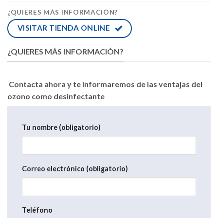
¿QUIERES MÁS INFORMACIÓN?
VISITAR TIENDA ONLINE
¿QUIERES MÁS INFORMACIÓN?
Contacta ahora y te informaremos de las ventajas del
ozono como desinfectante
Tu nombre (obligatorio)
Correo electrónico (obligatorio)
Teléfono