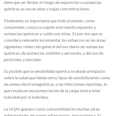
tiene que ser limitar el riesgo de exposición a sustancias
químicas ya sea en altas o bajas concentraciones.
Finalmente, es importante que todo el mundo, como
consumidor, conozca cuándo está siendo expuesto a
sustancias químicas y cuáles son éstas. Es por eso que se
considera relevante incrementar los esfuerzos en las áreas
siguientes: reducción general del uso diario de sustancias
químicas, de sustancias volátiles y aerosoles, y del uso de
pesticidas y biocidas.
Es posible que la sensibilidad química se añada al impacto
sobre la salud que tienen otros tipos de sensibilizantes como
las ondas electromagnéticas, o las infecciones repetidas, lo
que resulta en una potenciación de la carga tóxica total
tolerable por el individuo.
La HQM aparece como comorbilidad en muchas otras
enfermedades de origen inflamatorio- inmunológico. Es