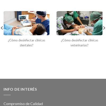
podrían interesar
¿Cómo desinfectar clínicas
¿Cómo desinfectar clínicas
dentales?
veterinarias?
INFO DE INTERÉS
Compromiso de Calidad