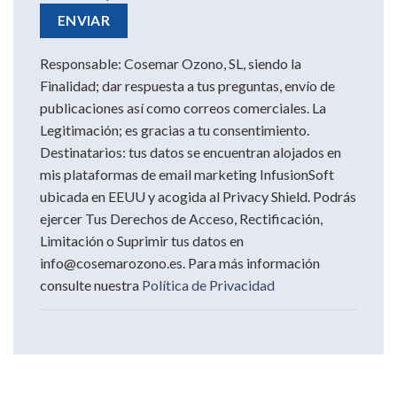
Responsable: Cosemar Ozono, SL, siendo la
Finalidad; dar respuesta a tus preguntas, envío de
publicaciones así como correos comerciales. La
Legitimación; es gracias a tu consentimiento.
Destinatarios: tus datos se encuentran alojados en
mis plataformas de email marketing InfusionSoft
ubicada en EEUU y acogida al Privacy Shield. Podrás
ejercer Tus Derechos de Acceso, Rectificación,
Limitación o Suprimir tus datos en
info@cosemarozono.es. Para más información
consulte nuestra
Política de Privacidad
Otras soluciones de Desinfección Ambiental que te