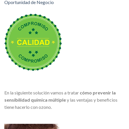
Oportunidad de Negocio
En la siguiente solución vamos a tratar
cómo prevenir la
sensibilidad química múltiple
y las ventajas y beneficios
tiene hacerlo con ozono.