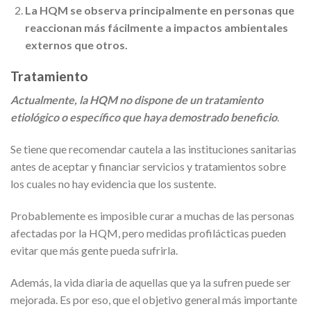
La HQM se observa principalmente en personas que
reaccionan más fácilmente a impactos ambientales
externos que otros.
Tratamiento
Actualmente, la HQM no dispone de un tratamiento
etiológico o específico que haya demostrado beneficio
.
Se tiene que recomendar cautela a las instituciones sanitarias
antes de aceptar y financiar servicios y tratamientos sobre
los cuales no hay evidencia que los sustente.
Probablemente es imposible curar a muchas de las personas
afectadas por la HQM, pero medidas profilácticas pueden
evitar que más gente pueda sufrirla.
Además, la vida diaria de aquellas que ya la sufren puede ser
mejorada. Es por eso, que el objetivo general más importante