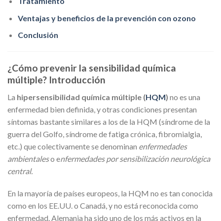
Tratamiento
Ventajas y beneficios de la prevención con ozono
Conclusión
¿Cómo prevenir la sensibilidad química
múltiple?
Introducción
La
hipersensibilidad química múltiple (
HQM
)
no es una
enfermedad bien definida, y otras condiciones presentan
síntomas bastante similares a los de la HQM (síndrome de la
guerra del Golfo, síndrome de fatiga crónica, fibromialgia,
etc.) que colectivamente se denominan
enfermedades
ambientales
o e
nfermedades por sensibilización neurológica
central.
En la mayoría de países europeos, la HQM no es tan conocida
como en los EE.UU. o Canadá, y no está reconocida como
enfermedad. Alemania ha sido uno de los más activos en la