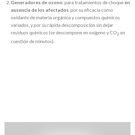
Generadores de ozono
: para tratamientos de choque
en
ausencia de los afectados
, por su eficacia como
oxidante de materia orgánica y compuestos químicos
variados, y por su rápida descomposición sin dejar
residuos químicos (se descompone en oxígeno y CO
en
2
cuestión de minutos).