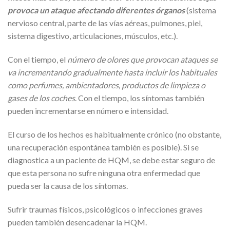
provoca un ataque afectando diferentes órganos
(sistema
nervioso central, parte de las vías aéreas, pulmones, piel,
sistema digestivo, articulaciones, músculos, etc.).
Con el tiempo, el
número de olores que provocan ataques se
va incrementando gradualmente hasta incluir los habituales
como perfumes, ambientadores, productos de limpieza o
gases de los coches
. Con el tiempo, los síntomas también
pueden incrementarse en número e intensidad.
El curso de los hechos es habitualmente crónico (no obstante,
una recuperación espontánea también es posible). Si se
diagnostica a un paciente de HQM, se debe estar seguro de
que esta persona no sufre ninguna otra enfermedad que
pueda ser la causa de los síntomas.
Sufrir traumas físicos, psicológicos o infecciones graves
pueden también desencadenar la HQM.