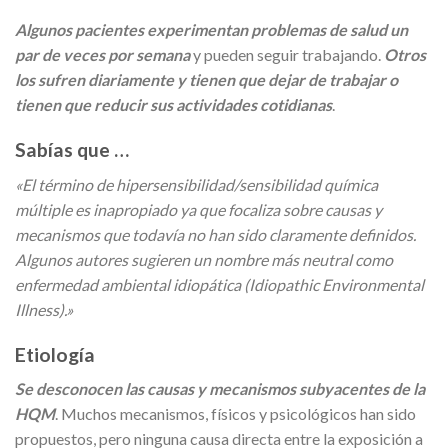
Algunos pacientes experimentan problemas de salud un
par de veces por semana
y pueden seguir trabajando.
Otros
los sufren diariamente y tienen que dejar de trabajar o
tienen que reducir sus actividades cotidianas
.
Sabías que …
«El término de hipersensibilidad/sensibilidad química
múltiple es inapropiado ya que focaliza sobre causas y
mecanismos que todavía no han sido claramente definidos.
Algunos autores sugieren un nombre más neutral como
enfermedad ambiental idiopática (Idiopathic Environmental
Illness).»
Etiología
Se desconocen las causas y mecanismos subyacentes de la
HQM
. Muchos mecanismos, físicos y psicológicos han sido
propuestos, pero ninguna causa directa entre la exposición a