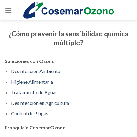
¿Cómo prevenir la sensibilidad química
múltiple?
Soluciones con Ozono
Desinfección Ambiental
Higiene Alimentaria
Tratamiento de Aguas
Desinfección en Agricultura
Control de Plagas
Franquicia CosemarOzono