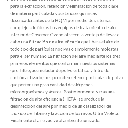
para la extracción, retención y eliminación de toda clase
de materia particulada y sustancias químicas
desencadenantes de la HQM por medio de sistemas
complejos de filtros.Los equipos de tratamiento de aire
interior de Cosemar Ozono ofrecen la ventaja de llevar a
cabo una
filtración de alta eficacia
que libera el aire de
todo tipo de partículas nocivas o simplemente molestas
para el ser humano.La filtración del aire mediante los tres
primeros elementos que conforman nuestros sistemas
(pre-filtro, acumulador de polvo estático y filtro de
carbón activado) nos permiten retener partículas de polvo
que portan una gran cantidad de alérgenos,
microorganismos y ácaros. Posteriormente, y tras una
filtración de alta eficiencia (HEPA) se produce la
desinfección del aire por medio de un catalizador de
Dióxido de Titanio y la acción de los rayos Ultra Violeta.
Finalmente el aire vuelve al ambiente ionizado.